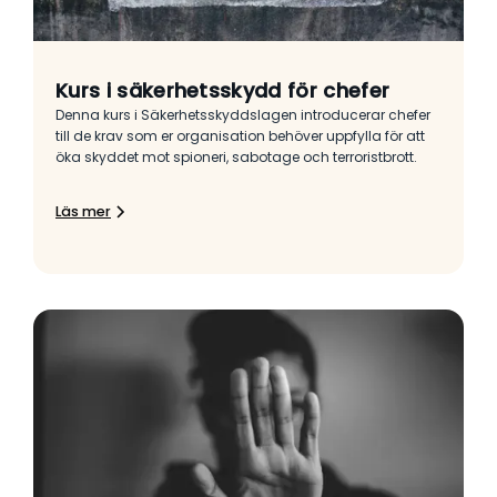
Kurs i säkerhetsskydd för chefer
Denna kurs i Säkerhetsskyddslagen introducerar chefer
till de krav som er organisation behöver uppfylla för att
öka skyddet mot spioneri, sabotage och terroristbrott.
Läs mer