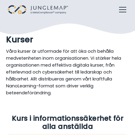
Kurser
Våra kurser är utformade för att öka och behålla
medvetenheten inom organisationen. Vi stärker hela
organisationen med effektiva digitala kurser, från
efterlevnad och cybersäkerhet till ledarskap och
hållbarhet. Allt distribueras genom vårt kraftfulla
NanoLearning-format som driver verklig
beteendeförändring.
Kurs i informationssäkerhet för
alla anställda