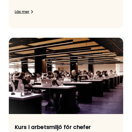
Läs mer
Kurs i arbetsmiljö för chefer