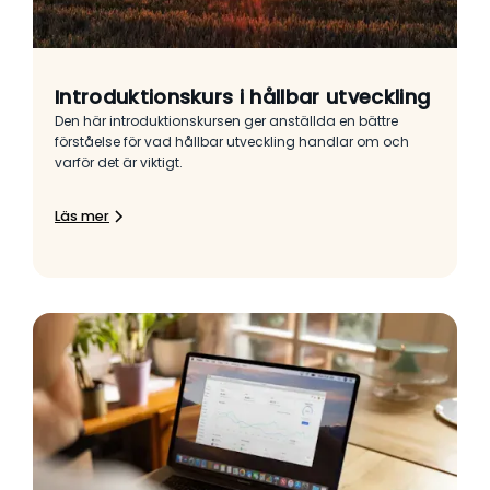
Introduktionskurs i hållbar utveckling
Den här introduktionskursen ger anställda en bättre
förståelse för vad hållbar utveckling handlar om och
varför det är viktigt.
Läs mer