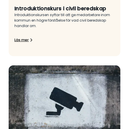
Introduktionskurs i civil beredskap
Introduktionskursen syftar till att ge medarbetare inom
kommun en högre förståelse för vad civil beredskap
handlar om.
Läs mer