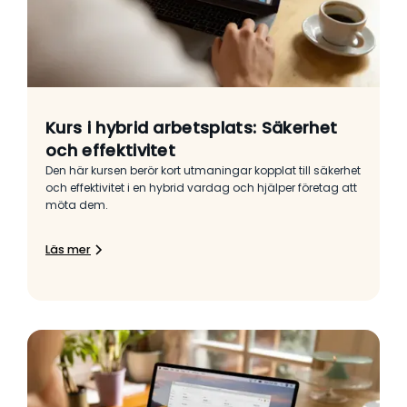
Kurs i hybrid arbetsplats: Säkerhet
och effektivitet
Den här kursen berör kort utmaningar kopplat till säkerhet
och effektivitet i en hybrid vardag och hjälper företag att
möta dem.
Läs mer