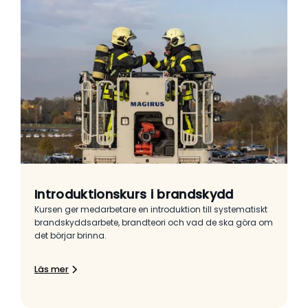
Introduktionskurs i brandskydd
Kursen ger medarbetare en introduktion till systematiskt
brandskyddsarbete, brandteori och vad de ska göra om
det börjar brinna.
Läs mer