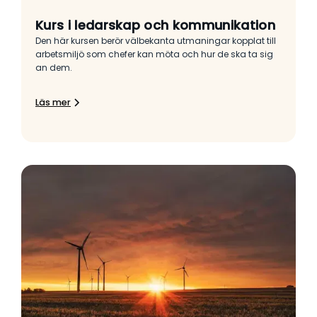
Kurs i ledarskap och kommunikation
Den här kursen berör välbekanta utmaningar kopplat till
arbetsmiljö som chefer kan möta och hur de ska ta sig
an dem.
Läs mer