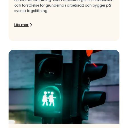
och förståelse för grunderna i arbetsrätt och bygger på
svensk lagstiftning.
Läs mer