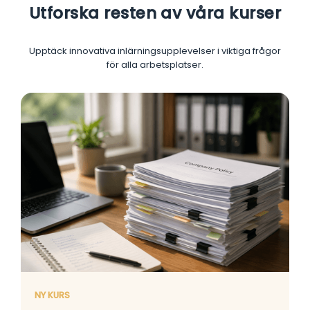
Utforska resten av våra kurser
Upptäck innovativa inlärningsupplevelser i viktiga frågor
för alla arbetsplatser.
NY KURS