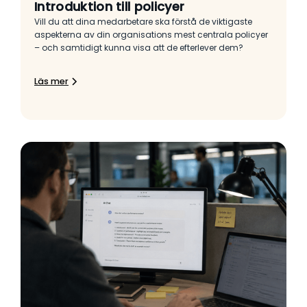
Introduktion till policyer
Vill du att dina medarbetare ska förstå de viktigaste
aspekterna av din organisations mest centrala policyer
– och samtidigt kunna visa att de efterlever dem?
Läs mer