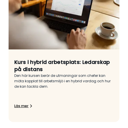
Kurs i hybrid arbetsplats: Ledarskap
på distans
Den här kursen berör de utmaningar som chefer kan
möta kopplat till arbetsmiljö i en hybrid vardag och hur
de kan tackla dem.
Läs mer