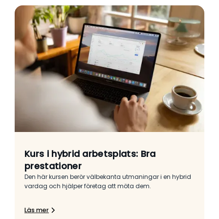
Kurs i hybrid arbetsplats: Bra
prestationer
Den här kursen berör välbekanta utmaningar i en hybrid
vardag och hjälper företag att möta dem.
Läs mer