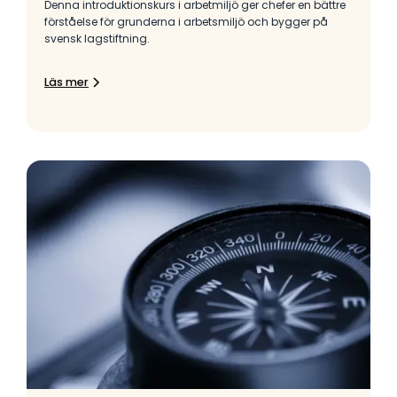
Denna introduktionskurs i arbetmiljö ger chefer en bättre
förståelse för grunderna i arbetsmiljö och bygger på
svensk lagstiftning.
Läs mer