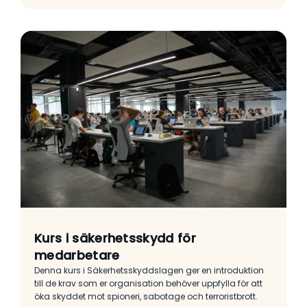
Kurs i säkerhetsskydd för
medarbetare
Denna kurs i Säkerhetsskyddslagen ger en introduktion
till de krav som er organisation behöver uppfylla för att
öka skyddet mot spioneri, sabotage och terroristbrott.