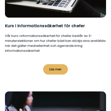
Kurs i informationssäkerhet för chefer
Vår kurs i informationssäkerhet för chefer består av 3-
minuterslektioner om hur chefer bäst kan stödja sina anställda
när det gäller medvetenhet och agerande kring
informationssäkerhet.
Läs mer