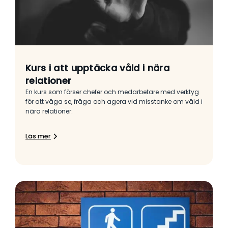
Kurs i att upptäcka våld i nära
relationer
En kurs som förser chefer och medarbetare med verktyg
för att våga se, fråga och agera vid misstanke om våld i
nära relationer.
Läs mer