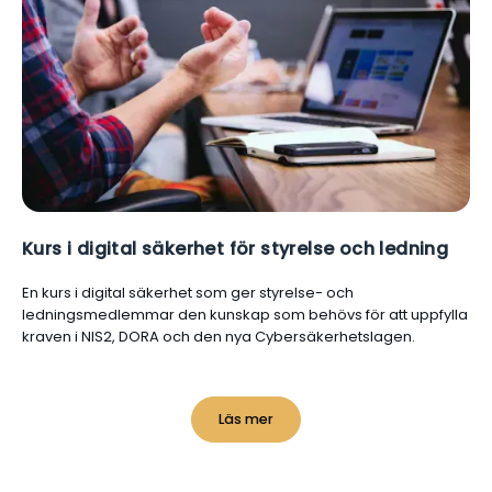
Kurs i digital säkerhet för styrelse och ledning
En kurs i digital säkerhet som ger styrelse- och
ledningsmedlemmar den kunskap som behövs för att uppfylla
kraven i NIS2, DORA och den nya Cybersäkerhetslagen.
Läs mer