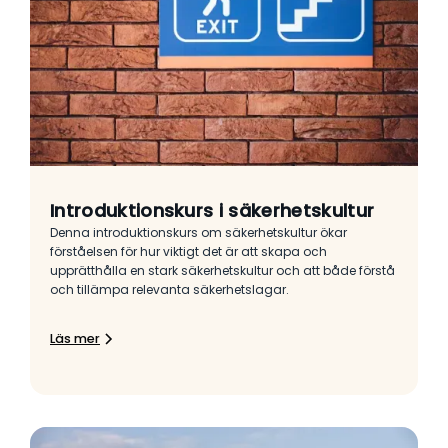
Introduktionskurs i säkerhetskultur
Denna introduktionskurs om säkerhetskultur ökar
förståelsen för hur viktigt det är att skapa och
upprätthålla en stark säkerhetskultur och att både förstå
och tillämpa relevanta säkerhetslagar.
Läs mer