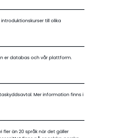
introduktionskurser till olika
n er databas och vår plattform.
ataskyddsavtal. Mer information finns i
 fler än 20 språk när det gäller