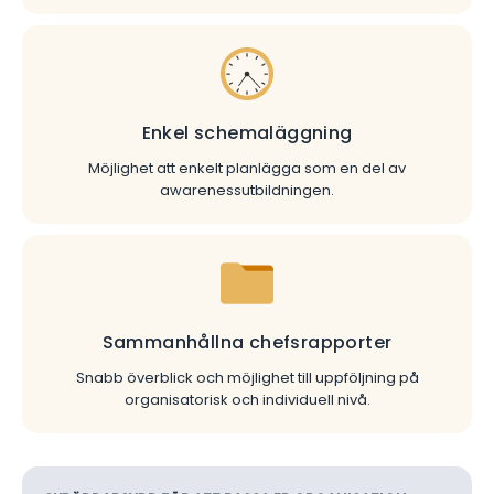
Enkel schemaläggning
Möjlighet att enkelt planlägga som en del av
awarenessutbildningen.
Sammanhållna chefsrapporter
Snabb överblick och möjlighet till uppföljning på
organisatorisk och individuell nivå.