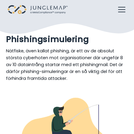
Phishingsimulering
Nätfiske, även kallat phishing, är ett av de absolut
största cyberhoten mot organisationer där ungefär 8
av 10 dataintrång startar med ett phishingmail. Det är
därför phishing-simuleringar är en så viktig del för att
förhindra framtida attacker.