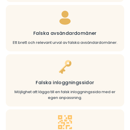
Falska avsändardomäner
Ett brett och relevant urval av falska avsändardomäner.
Falska inloggningssidor
Möjlighet att lägga till en falsk inloggningssida med er
egen anpassning.