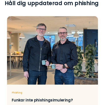
Håll dig uppdaterad om phishing
Phishing
Funkar inte phishingsimulering?