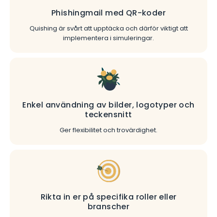
Phishingmail med QR-koder
Quishing är svårt att upptäcka och därför viktigt att
implementera i simuleringar.
Enkel användning av bilder, logotyper och
teckensnitt
Ger flexibilitet och trovärdighet.
Rikta in er på specifika roller eller
branscher