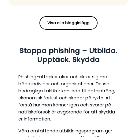
Visa alla blogginlägg
Stoppa phishing – Utbilda.
Upptäck. Skydda
Phishing-attacker ökar och riktar sig mot
både individer och organisationer. Dessa
bedrägliga taktiker kan leda till dataintrång,
ekonomisk förlust och skador på rykte. Att
förstå hur man känner igen och svarar på
nätfiskeförsök är avgörande för att skydda
er information.
Våra omfattande utbildningsprogram ger