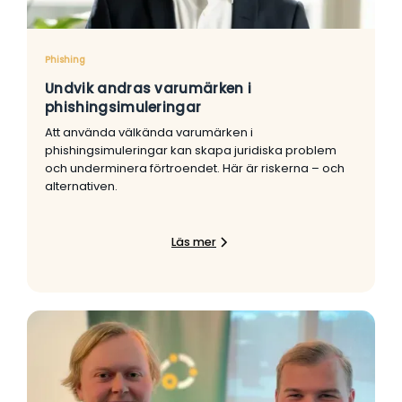
Phishing
Undvik andras varumärken i
phishingsimuleringar
Att använda välkända varumärken i
phishingsimuleringar kan skapa juridiska problem
och underminera förtroendet. Här är riskerna – och
alternativen.
Läs mer