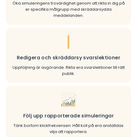
Öka simuleringens trovärdighet genom att rikta in dig på
er specifika målgrupp med skräddarsydda
meddelanden.
Redigera och skräddarsy svarslektioner
Uppföljning är avgörande. Rikta era svarslektioner till rätt
publik.
Följ upp rapporterade simuleringar
Tänk bortom klickfrekvensen. Håll koll på era anställdas
vilja att rapportera.