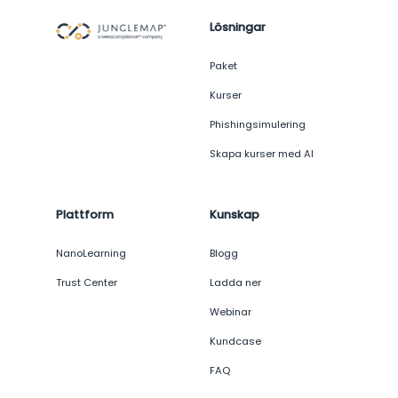
Lösningar
Paket
Kurser
Phishingsimulering
Skapa kurser med AI
Plattform
Kunskap
NanoLearning
Blogg
Trust Center
Ladda ner
Webinar
Kundcase
FAQ