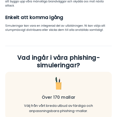
att bygga upp våra mänskliga brandväggar och skydda oss mot nästa
attack.
Enkelt att komma igång
Simuleringar kan vara en integrerad del av utbildningen. Ni kan välja att
slumpmässigt distribuera eller skicka dem till alla anställda samtidigt.
Vad ingår i våra phishing-
simuleringar?
Över 170 mallar
Välj från vårt breda utbud av färdiga och
anpassningsbara phishing-mallar.