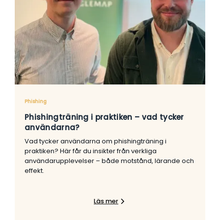
Phishing
Phishingträning i praktiken – vad tycker
användarna?
Vad tycker användarna om phishingträning i
praktiken? Här får du insikter från verkliga
användarupplevelser – både motstånd, lärande och
effekt.
Läs mer