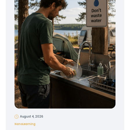
August 4, 2026
NanoLearning