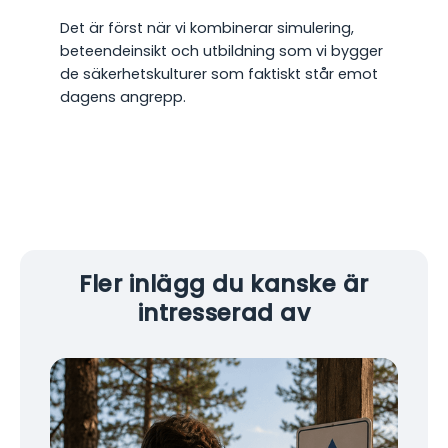
Det är först när vi kombinerar simulering,
beteendeinsikt och utbildning som vi bygger
de säkerhetskulturer som faktiskt står emot
dagens angrepp.
Fler inlägg du kanske är
intresserad av