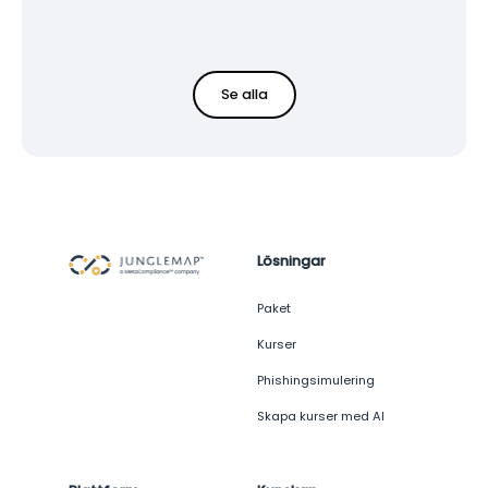
Se alla
Lösningar
Paket
Kurser
Phishingsimulering
Skapa kurser med AI