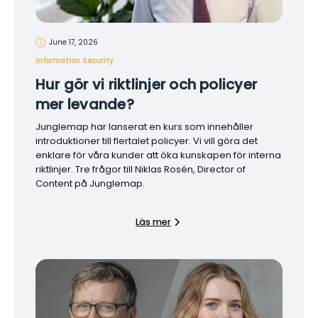
June 17, 2026
Information Security
Hur gör vi riktlinjer och policyer
mer levande?
Junglemap har lanserat en kurs som innehåller
introduktioner till flertalet policyer. Vi vill göra det
enklare för våra kunder att öka kunskapen för interna
riktlinjer. Tre frågor till Niklas Rosén, Director of
Content på Junglemap.
Läs mer