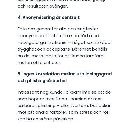
och resultaten svänger.
4. Anonymisering är centralt
Folksam genomför alla phishingtester
anonymiserat och i nära samråd med
fackliga organisationer – något som skapar
trygghet och acceptans. Däremot behålls
en del meta-data för att kunna jämföra
mellan olika enheter.
5. Ingen korrelation mellan utbildningsgrad
och phishingsårbarhet
Intressant nog kunde Folksam inte se att de
som hoppar över Nano-learning är mer
sårbara i phishing – eller tvärtom. Det pekar
mot att andra faktorer, som stress och roll,
kan ha en större påverkan.