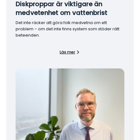
Diskproppar är viktigare än
medvetenhet om vattenbrist
Det inte räcker att göra folk medvetna om ett
problem – om det inte finns system som stöder rätt
beteenden.
Läs mer