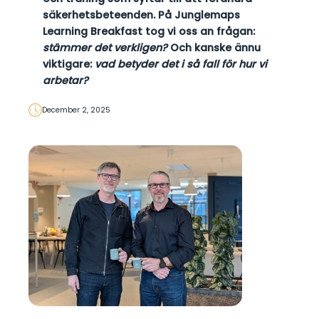
säkerhetsbeteenden. På Junglemaps
Learning Breakfast tog vi oss an frågan:
stämmer det verkligen?
Och kanske ännu
viktigare:
vad betyder det i så fall för hur vi
arbetar?
December 2, 2025