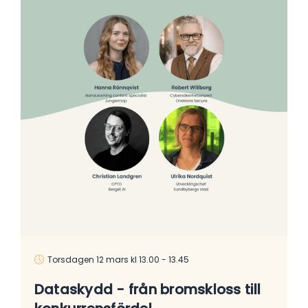
Torsdagen 12 mars kl 13.00 - 13.45
Dataskydd - från bromskloss till