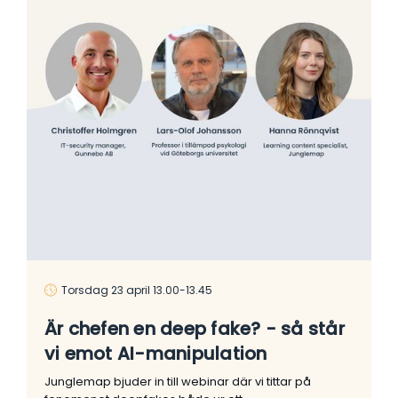
Torsdag 23 april 13.00-13.45
Är chefen en deep fake? - så står
vi emot AI-manipulation
Junglemap bjuder in till webinar där vi tittar på