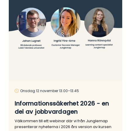
Onsdag 12 november 13.00–13.45
Informationssäkerhet 2026 - en
del av jobbvardagen
Välkommen till ett webinar där vi från Junglemap
presenterar nyheterna i 2026 års version av kursen