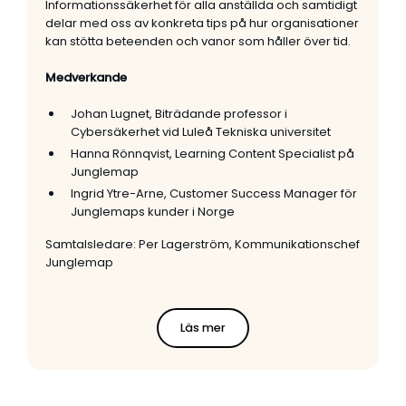
Informationssäkerhet för alla anställda och samtidigt
delar med oss av konkreta tips på hur organisationer
kan stötta beteenden och vanor som håller över tid.
Medverkande
Johan Lugnet, Biträdande professor i
Cybersäkerhet vid Luleå Tekniska universitet
Hanna Rönnqvist, Learning Content Specialist på
Junglemap
Ingrid Ytre-Arne, Customer Success Manager för
Junglemaps kunder i Norge
Samtalsledare: Per Lagerström, Kommunikationschef
Junglemap
Läs mer