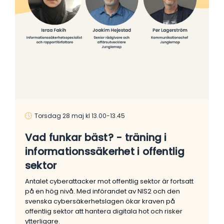
Torsdag 28 maj kl 13.00-13.45
Vad funkar bäst? - träning i
informationssäkerhet i offentlig
sektor
Antalet cyberattacker mot offentlig sektor är fortsatt
på en hög nivå. Med införandet av NIS2 och den
svenska cybersäkerhetslagen ökar kraven på
offentlig sektor att hantera digitala hot och risker
ytterligare.