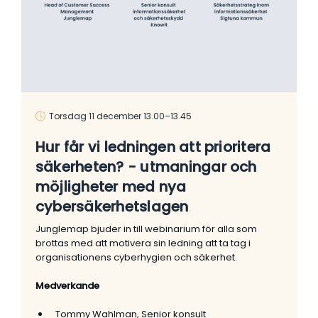
Torsdag 11 december 13.00–13.45
Hur får vi ledningen att prioritera
säkerheten? - utmaningar och
möjligheter med nya
cybersäkerhetslagen
Junglemap bjuder in till webinarium för alla som
brottas med att motivera sin ledning att ta tag i
organisationens cyberhygien och säkerhet.
Medverkande
Tommy Wahlman, Senior konsult