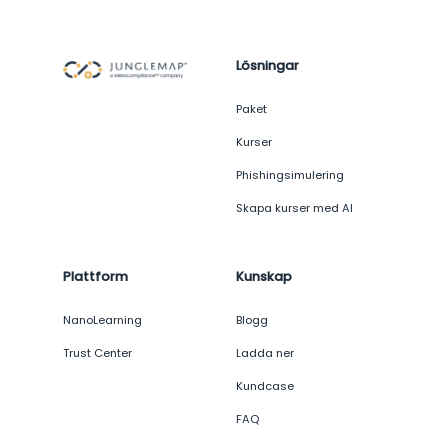
Lösningar
Paket
Kurser
Phishingsimulering
Skapa kurser med AI
Plattform
Kunskap
NanoLearning
Blogg
Trust Center
Ladda ner
Kundcase
FAQ