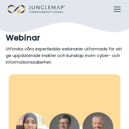
Webinar
Utforska våra expertledda webinarier utformade för att
ge uppdaterade insikter och kunskap inom cyber- och
informationssäkerhet.