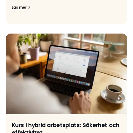
Läs mer
Kurs i hybrid arbetsplats: Säkerhet och
effektivitet