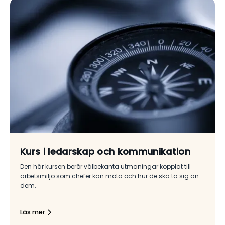
Kurs i ledarskap och kommunikation
Den här kursen berör välbekanta utmaningar kopplat till
arbetsmiljö som chefer kan möta och hur de ska ta sig an
dem.
Läs mer