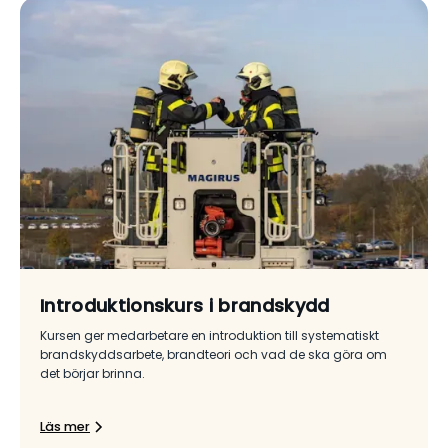
Introduktionskurs i brandskydd
Kursen ger medarbetare en introduktion till systematiskt
brandskyddsarbete, brandteori och vad de ska göra om
det börjar brinna.
Läs mer