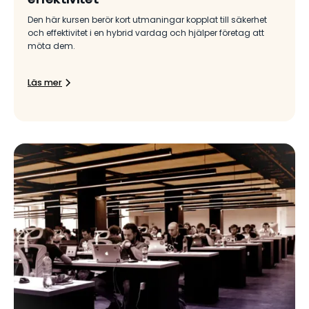
Den här kursen berör kort utmaningar kopplat till säkerhet
och effektivitet i en hybrid vardag och hjälper företag att
möta dem.
Läs mer