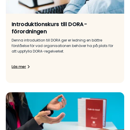
Introduktionskurs till DORA-
förordningen
Denna introduktion till DORA ger er ledning en bättre
förståelse för vad organisationen behöver ha på plats för
att uppfylla DORA-regelverket.
Läs mer