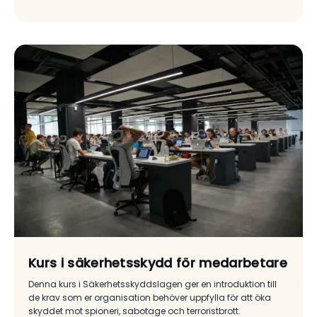
Kurs i säkerhetsskydd för medarbetare
Denna kurs i Säkerhetsskyddslagen ger en introduktion till
de krav som er organisation behöver uppfylla för att öka
skyddet mot spioneri, sabotage och terroristbrott.