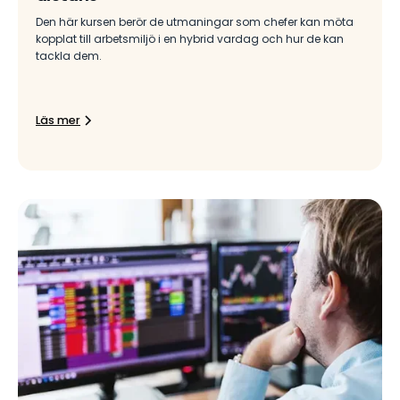
Den här kursen berör de utmaningar som chefer kan möta
kopplat till arbetsmiljö i en hybrid vardag och hur de kan
tackla dem.
Läs mer