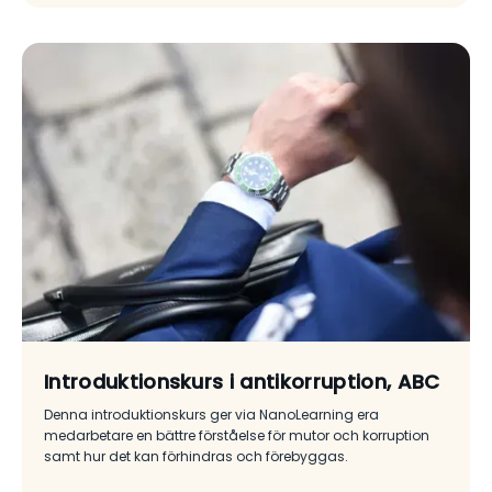
Introduktionskurs i antikorruption, ABC
Denna introduktionskurs ger via NanoLearning era
medarbetare en bättre förståelse för mutor och korruption
samt hur det kan förhindras och förebyggas.