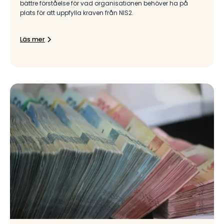
bättre förståelse för vad organisationen behöver ha på
plats för att uppfylla kraven från NIS2.
Läs mer