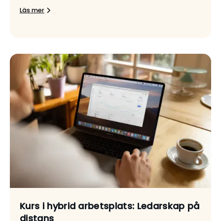
Läs mer
Kurs i hybrid arbetsplats: Ledarskap på
distans