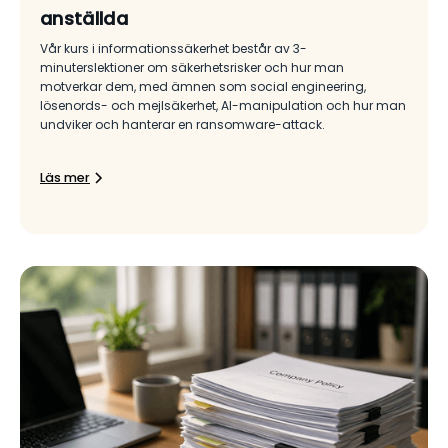
anställda
Vår kurs i informationssäkerhet består av 3-
minuterslektioner om säkerhetsrisker och hur man
motverkar dem, med ämnen som social engineering,
lösenords- och mejlsäkerhet, AI-manipulation och hur man
undviker och hanterar en ransomware-attack.
Läs mer