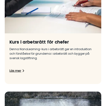
Kurs i arbetsrätt för chefer
Denna NanoLearning-kurs i arbetsrätt ger en introduktion
och förståelse för grunderna i arbetsrätt och bygger på
svensk lagstiftning.
Läs mer