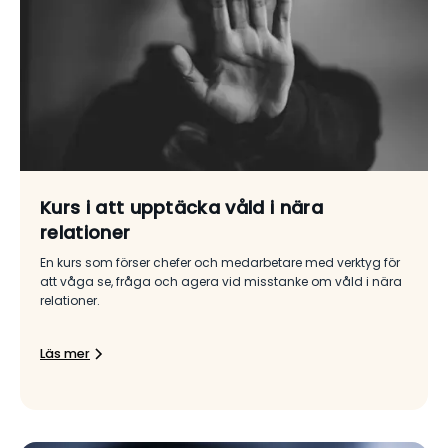
Kurs i att upptäcka våld i nära
relationer
En kurs som förser chefer och medarbetare med verktyg för
att våga se, fråga och agera vid misstanke om våld i nära
relationer.
Läs mer