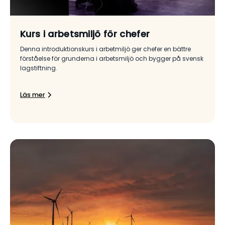
Kurs i arbetsmiljö för chefer
Denna introduktionskurs i arbetmiljö ger chefer en bättre
förståelse för grunderna i arbetsmiljö och bygger på svensk
lagstiftning.
Läs mer