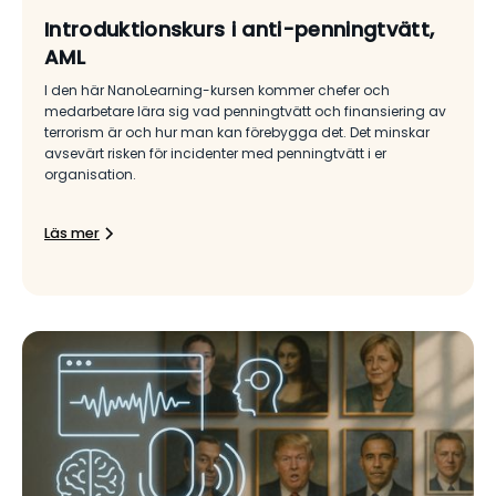
Introduktionskurs i anti-penningtvätt,
AML
I den här NanoLearning-kursen kommer chefer och
medarbetare lära sig vad penningtvätt och finansiering av
terrorism är och hur man kan förebygga det. Det minskar
avsevärt risken för incidenter med penningtvätt i er
organisation.
Läs mer