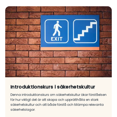
Introduktionskurs i säkerhetskultur
Denna introduktionskurs om säkerhetskultur ökar förståelsen
för hur viktigt det är att skapa och upprätthålla en stark
säkerhetskultur och att både förstå och tillämpa relevanta
säkerhetslagar.