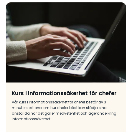
Kurs i informationssäkerhet för chefer
Vår kurs i informationssäkerhet för chefer består av 3-
minuterslektioner om hur chefer bäst kan stödja sina
anställda när det gäller medvetenhet och agerande kring
informationssäkerhet.