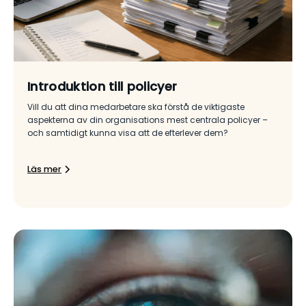
Introduktion till policyer
Vill du att dina medarbetare ska förstå de viktigaste
aspekterna av din organisations mest centrala policyer –
och samtidigt kunna visa att de efterlever dem?
Läs mer