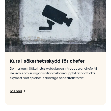
Kurs i säkerhetsskydd för chefer
Denna kurs i Säkerhetsskyddslagen introducerar chefer till
de krav som er organisation behöver uppfylla för att öka
skyddet mot spioneri, sabotage och terroristbrott.
Läs mer