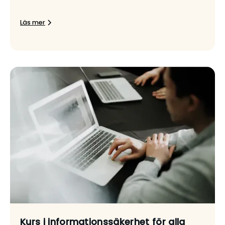
Läs mer
Kurs i informationssäkerhet för alla