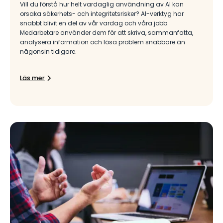
Vill du förstå hur helt vardaglig användning av AI kan
orsaka säkerhets- och integritetsrisker? AI-verktyg har
snabbt blivit en del av vår vardag och våra jobb.
Medarbetare använder dem för att skriva, sammanfatta,
analysera information och lösa problem snabbare än
någonsin tidigare.
Läs mer