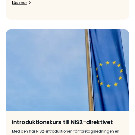
Läs mer
Introduktionskurs till NIS2-direktivet
Med den här NIS2-introduktionen får företagsledningen en