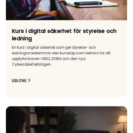
Kurs i digital säkerhet för styrelse och
ledning
En kurs i digital säkerhet som ger styrelse- och
ledningsmedlemmar den kunskap som behövs för att
uppfylla kraven i NIS2, DORA och den nya
Cybersäkerhetslagen.
Läs mer