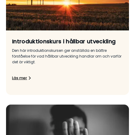
Introduktionskurs i hållbar utveckling
Den här introduktionskursen ger anställda en bättre
förståelse för vad hållbar utveckling handlar om och varför
det är viktigt.
Läs mer