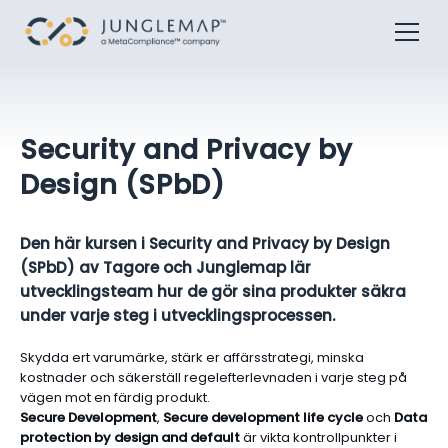
Security and Privacy by
Design (SPbD)
Den här kursen i Security and Privacy by Design
(SPbD) av Tagore och Junglemap lär
utvecklingsteam hur de gör sina produkter säkra
under varje steg i utvecklingsprocessen.
Skydda ert varumärke, stärk er affärsstrategi, minska
kostnader och säkerställ regelefterlevnaden i varje steg på
vägen mot en färdig produkt.
Secure Development
,
Secure development life cycle
och
Data
protection by design and default
är vikta kontrollpunkter i