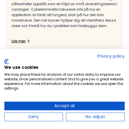
sårbarheter uppstår som en följd av små utvecklingsbeslut i
vardagen. Cyberkriminella fokuserar inte på hur en
applikation är tänkt att fungera, utan på hur den kan
missbrukas. Den här kursen hjälper dig att identifiera dessa
risker och förstå hur du i praktiken kan förebygga dem.
Läs mer
Privacy policy
We use cookies
We may place these for analysis of our visitor data, to improve our
website, show personalised content and to give you a great website
experience. For more information about the cookies we use open the
settings.
Accept all
Deny
No, adjust