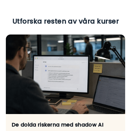
Utforska resten av våra kurser
De dolda riskerna med shadow AI