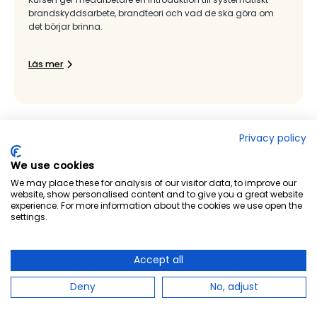
brandskyddsarbete, brandteori och vad de ska göra om
det börjar brinna.
Läs mer
Privacy policy
We use cookies
We may place these for analysis of our visitor data, to improve our
website, show personalised content and to give you a great website
experience. For more information about the cookies we use open the
settings.
Accept all
Deny
No, adjust