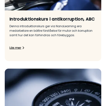
Introduktionskurs i antikorruption, ABC
Denna introduktionskurs ger via NanoLearning era
medarbetare en bättre förståelse för mutor och korruption
samt hur det kan förhindras och förebyggas.
Läs mer