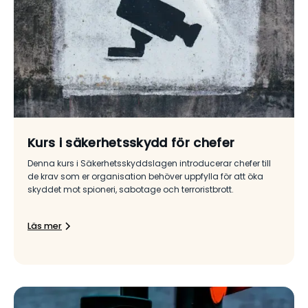
Kurs i säkerhetsskydd för chefer
Denna kurs i Säkerhetsskyddslagen introducerar chefer till
de krav som er organisation behöver uppfylla för att öka
skyddet mot spioneri, sabotage och terroristbrott.
Läs mer