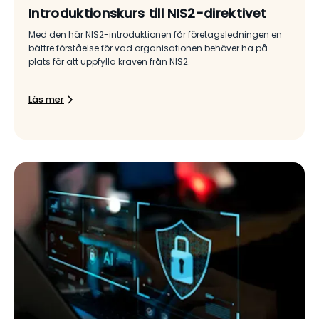
Introduktionskurs till NIS2-direktivet
Med den här NIS2-introduktionen får företagsledningen en
bättre förståelse för vad organisationen behöver ha på
plats för att uppfylla kraven från NIS2.
Läs mer