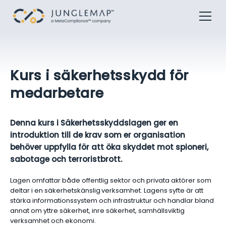
Kurs i säkerhetsskydd för
medarbetare
Denna kurs i Säkerhetsskyddslagen ger en
introduktion till de krav som er organisation
behöver uppfylla för att öka skyddet mot spioneri,
sabotage och terroristbrott.
Lagen omfattar både offentlig sektor och privata aktörer som
deltar i en säkerhetskänslig verksamhet. Lagens syfte är att
stärka informationssystem och infrastruktur och handlar bland
annat om yttre säkerhet, inre säkerhet, samhällsviktig
verksamhet och ekonomi.