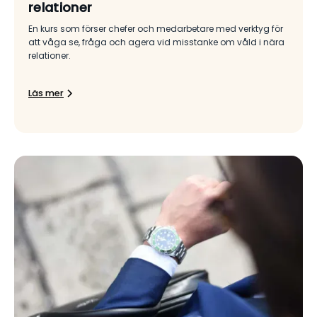
relationer
En kurs som förser chefer och medarbetare med verktyg för
att våga se, fråga och agera vid misstanke om våld i nära
relationer.
Läs mer