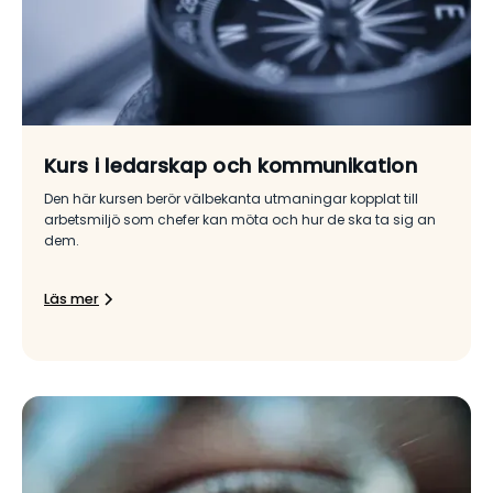
Kurs i ledarskap och kommunikation
Den här kursen berör välbekanta utmaningar kopplat till
arbetsmiljö som chefer kan möta och hur de ska ta sig an
dem.
Läs mer