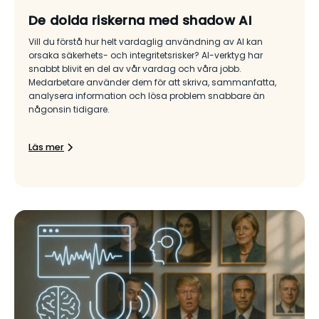
De dolda riskerna med shadow AI
Vill du förstå hur helt vardaglig användning av AI kan
orsaka säkerhets- och integritetsrisker? AI-verktyg har
snabbt blivit en del av vår vardag och våra jobb.
Medarbetare använder dem för att skriva, sammanfatta,
analysera information och lösa problem snabbare än
någonsin tidigare.
Läs mer