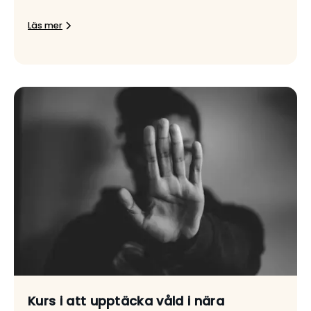
Läs mer
Kurs i att upptäcka våld i nära