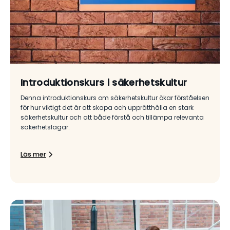
Introduktionskurs i säkerhetskultur
Denna introduktionskurs om säkerhetskultur ökar förståelsen
för hur viktigt det är att skapa och upprätthålla en stark
säkerhetskultur och att både förstå och tillämpa relevanta
säkerhetslagar.
Läs mer