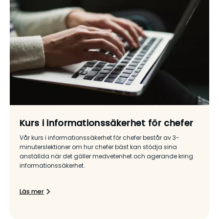
Kurs i informationssäkerhet för chefer
Vår kurs i informationssäkerhet för chefer består av 3-
minuterslektioner om hur chefer bäst kan stödja sina
anställda när det gäller medvetenhet och agerande kring
informationssäkerhet.
Läs mer