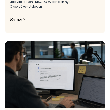
uppfylla kraven i NIS2, DORA och den nya
Cybersäkerhetslagen.
Läs mer