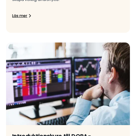
Läs mer