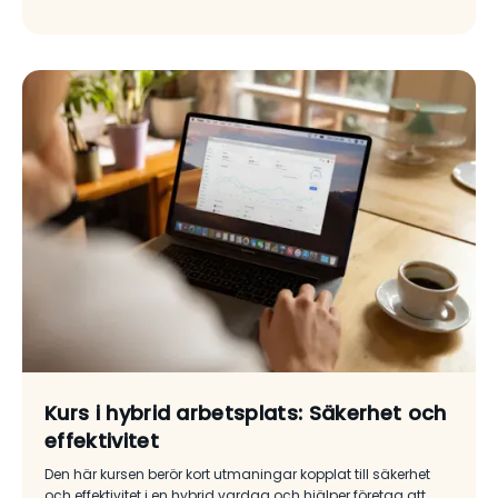
Kurs i hybrid arbetsplats: Säkerhet och
effektivitet
Den här kursen berör kort utmaningar kopplat till säkerhet
och effektivitet i en hybrid vardag och hjälper företag att