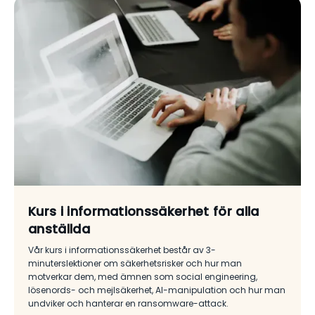
Kurs i informationssäkerhet för alla
anställda
Vår kurs i informationssäkerhet består av 3-
minuterslektioner om säkerhetsrisker och hur man
motverkar dem, med ämnen som social engineering,
lösenords- och mejlsäkerhet, AI-manipulation och hur man
undviker och hanterar en ransomware-attack.