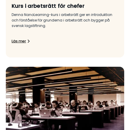
Kurs i arbetsrätt för chefer
Denna NanoLearning-kurs i arbetsrätt ger en introduktion
och förståelse för grunderna i arbetsrätt och bygger på
svensk lagstiftning.
Läs mer