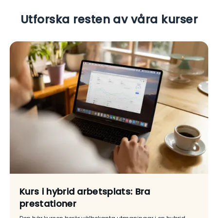
Utforska resten av våra kurser
Kurs i hybrid arbetsplats: Bra
prestationer