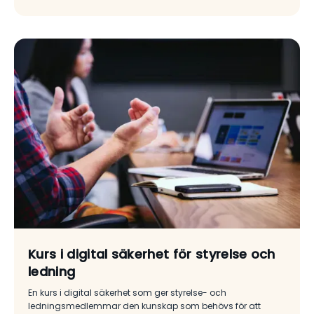
Kurs i digital säkerhet för styrelse och
ledning
En kurs i digital säkerhet som ger styrelse- och
ledningsmedlemmar den kunskap som behövs för att