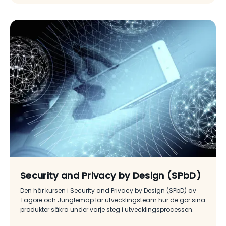
Security and Privacy by Design (SPbD)
Den här kursen i Security and Privacy by Design (SPbD) av
Tagore och Junglemap lär utvecklingsteam hur de gör sina
produkter säkra under varje steg i utvecklingsprocessen.