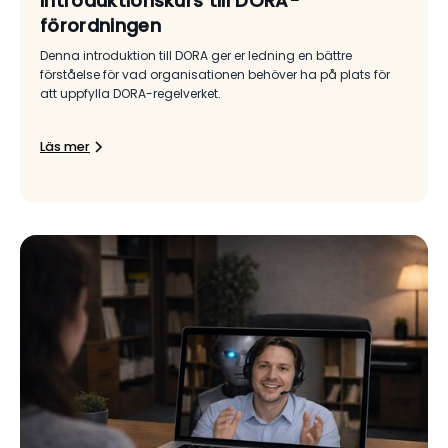
Introduktionskurs till DORA-
förordningen
Denna introduktion till DORA ger er ledning en bättre
förståelse för vad organisationen behöver ha på plats för
att uppfylla DORA-regelverket.
Läs mer