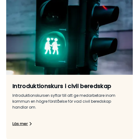
Introduktionskurs i civil beredskap
Introduktionskursen syftar till att ge medarbetare inom
kommun en högre förståelse för vad civil beredskap
handlar om.
Läs mer