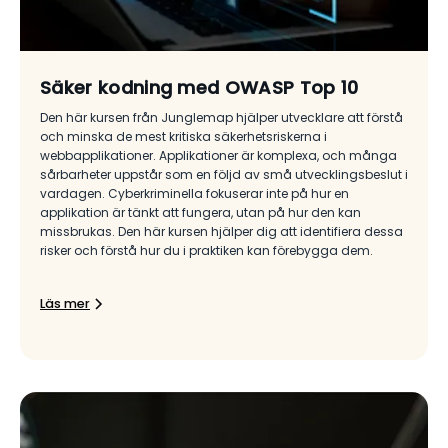
Säker kodning med OWASP Top 10
Den här kursen från Junglemap hjälper utvecklare att förstå
och minska de mest kritiska säkerhetsriskerna i
webbapplikationer. Applikationer är komplexa, och många
sårbarheter uppstår som en följd av små utvecklingsbeslut i
vardagen. Cyberkriminella fokuserar inte på hur en
applikation är tänkt att fungera, utan på hur den kan
missbrukas. Den här kursen hjälper dig att identifiera dessa
risker och förstå hur du i praktiken kan förebygga dem.
Läs mer