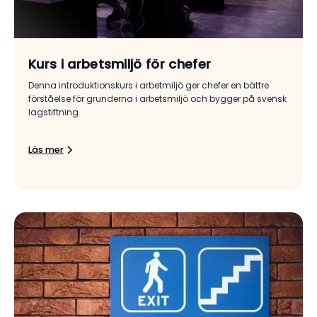
Kurs i arbetsmiljö för chefer
Denna introduktionskurs i arbetmiljö ger chefer en bättre
förståelse för grunderna i arbetsmiljö och bygger på svensk
lagstiftning.
Läs mer