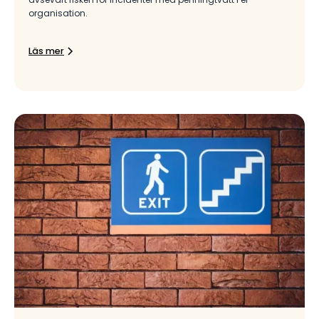
organisation.
Läs mer