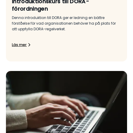
Introduktionskurs till DORA-
förordningen
Denna introduktion till DORA ger er ledning en bättre
förståelse för vad organisationen behöver ha på plats för
att uppfylla DORA-regelverket.
Läs mer