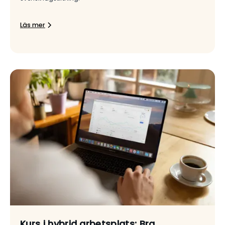
Läs mer
Kurs i hybrid arbetsplats: Bra