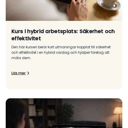
Kurs i hybrid arbetsplats: Säkerhet och
effektivitet
Den här kursen berör kort utmaningar kopplat till säkerhet
och effektivitet i en hybrid vardag och hjälper företag att
möta dem.
Läs mer