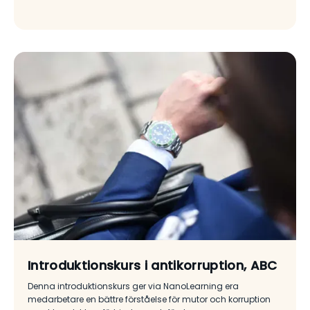
Introduktionskurs i antikorruption, ABC
Denna introduktionskurs ger via NanoLearning era
medarbetare en bättre förståelse för mutor och korruption