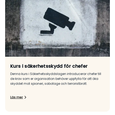
Kurs i säkerhetsskydd för chefer
Denna kurs i Säkerhetsskyddslagen introducerar chefer till
de krav som er organisation behöver uppfylla för att öka
skyddet mot spioneri, sabotage och terroristbrott.
Läs mer