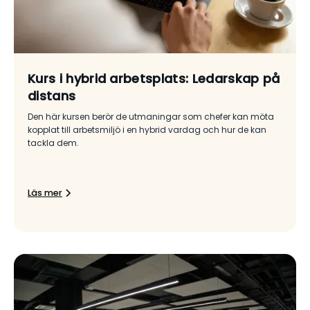
Kurs i hybrid arbetsplats: Ledarskap på
distans
Den här kursen berör de utmaningar som chefer kan möta
kopplat till arbetsmiljö i en hybrid vardag och hur de kan
tackla dem.
Läs mer