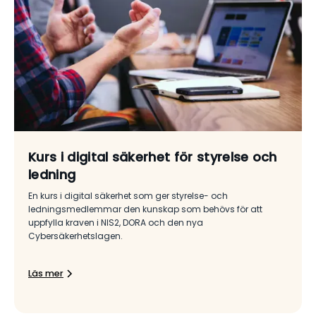
Kurs i digital säkerhet för styrelse och
ledning
En kurs i digital säkerhet som ger styrelse- och
ledningsmedlemmar den kunskap som behövs för att
uppfylla kraven i NIS2, DORA och den nya
Cybersäkerhetslagen.
Läs mer