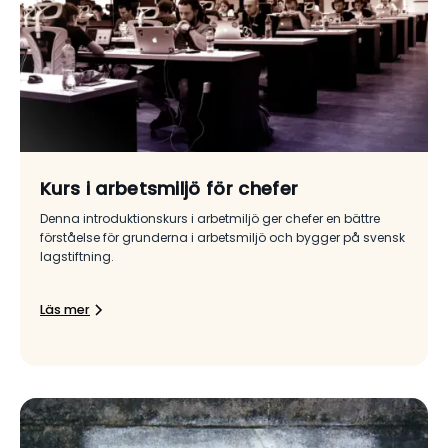
Kurs i arbetsmiljö för chefer
Denna introduktionskurs i arbetmiljö ger chefer en bättre
förståelse för grunderna i arbetsmiljö och bygger på svensk
lagstiftning.
Läs mer