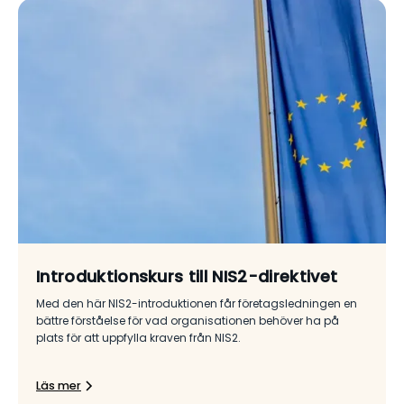
Introduktionskurs till NIS2-direktivet
Med den här NIS2-introduktionen får företagsledningen en
bättre förståelse för vad organisationen behöver ha på
plats för att uppfylla kraven från NIS2.
Läs mer