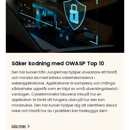
Säker kodning med OWASP Top 10
Den här kursen från Junglemap hjälper utvecklare att förstå
och minska de mest kritiska säkerhetsriskerna i
webbapplikationer. Applikationer är komplexa, och många
sårbarheter uppstår som en följd av små utvecklingsbeslut i
vardagen. Cyberkriminella fokuserar inte på hur en
applikation är tänkt att fungera, utan på hur den kan
missbrukas. Den här kursen hjälper dig att identifiera dessa
risker och förstå hur du i praktiken kan förebygga dem.
Läs mer