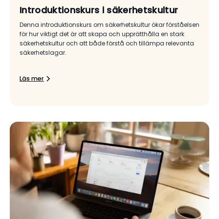
Introduktionskurs i säkerhetskultur
Denna introduktionskurs om säkerhetskultur ökar förståelsen
för hur viktigt det är att skapa och upprätthålla en stark
säkerhetskultur och att både förstå och tillämpa relevanta
säkerhetslagar.
Läs mer