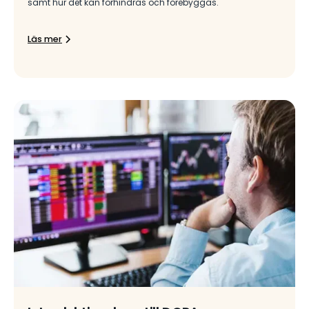
samt hur det kan förhindras och förebyggas.
Läs mer