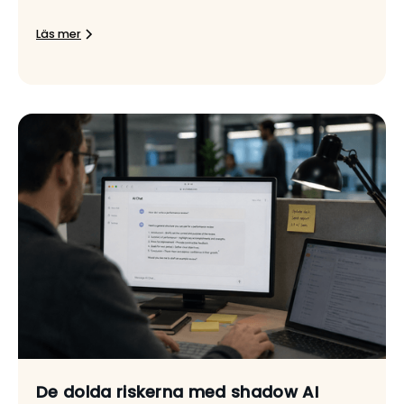
Läs mer
De dolda riskerna med shadow AI