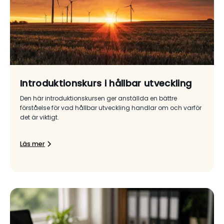
Introduktionskurs i hållbar utveckling
Den här introduktionskursen ger anställda en bättre
förståelse för vad hållbar utveckling handlar om och varför
det är viktigt.
Läs mer