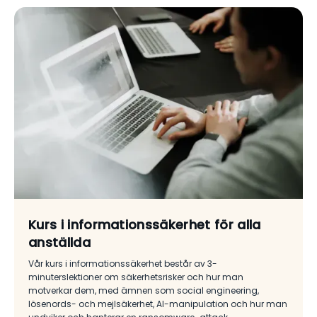
Kurs i informationssäkerhet för alla
anställda
Vår kurs i informationssäkerhet består av 3-
minuterslektioner om säkerhetsrisker och hur man
motverkar dem, med ämnen som social engineering,
lösenords- och mejlsäkerhet, AI-manipulation och hur man