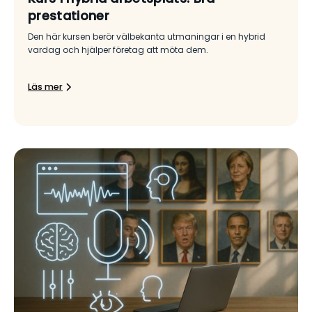
prestationer
Den här kursen berör välbekanta utmaningar i en hybrid
vardag och hjälper företag att möta dem.
Läs mer