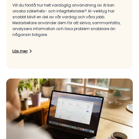
Vill du förstå hur helt vardaglig användning av AI kan
orsaka säkerhets- och integritetsrisker? AI-verktyg har
snabbt blivit en del av vår vardag och våra jobb.
Medarbetare använder dem för att skriva, sammanfatta,
analysera information och lösa problem snabbare än
någonsin tidigare.
Läs mer