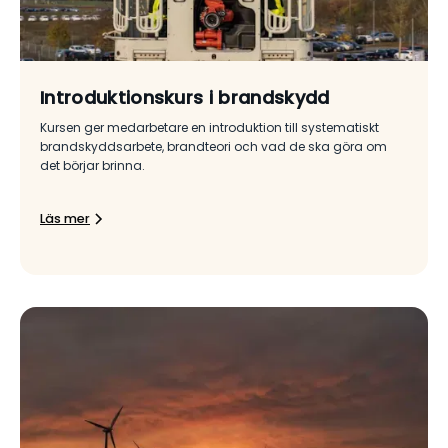
Introduktionskurs i brandskydd
Kursen ger medarbetare en introduktion till systematiskt
brandskyddsarbete, brandteori och vad de ska göra om
det börjar brinna.
Läs mer