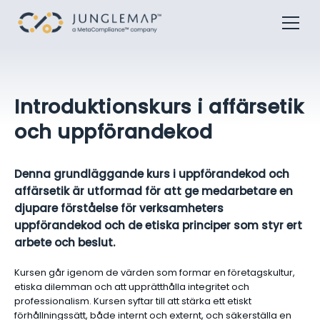
Introduktionskurs i affärsetik
och uppförandekod
Denna grundläggande kurs i uppförandekod och
affärsetik är utformad för att ge medarbetare en
djupare förståelse för verksamheters
uppförandekod och de etiska principer som styr ert
arbete och beslut.
Kursen går igenom de värden som formar en företagskultur,
etiska dilemman och att upprätthålla integritet och
professionalism. Kursen syftar till att stärka ett etiskt
förhållningssätt, både internt och externt, och säkerställa en