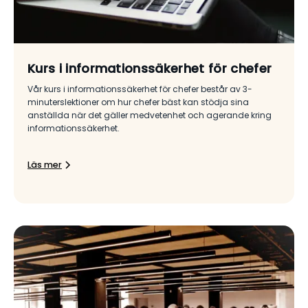
Kurs i informationssäkerhet för chefer
Vår kurs i informationssäkerhet för chefer består av 3-
minuterslektioner om hur chefer bäst kan stödja sina
anställda när det gäller medvetenhet och agerande kring
informationssäkerhet.
Läs mer