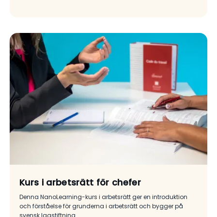
Kurs i arbetsrätt för chefer
Denna NanoLearning-kurs i arbetsrätt ger en introduktion
och förståelse för grunderna i arbetsrätt och bygger på
svensk lagstiftning.