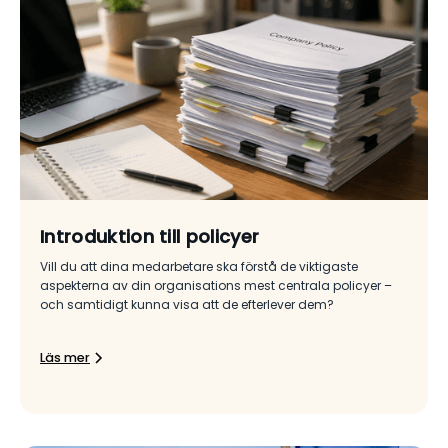
Introduktion till policyer
Vill du att dina medarbetare ska förstå de viktigaste
aspekterna av din organisations mest centrala policyer –
och samtidigt kunna visa att de efterlever dem?
Läs mer