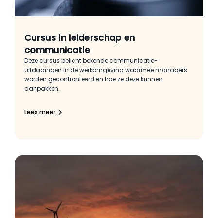
Cursus in leiderschap en
communicatie
Deze cursus belicht bekende communicatie-
uitdagingen in de werkomgeving waarmee managers
worden geconfronteerd en hoe ze deze kunnen
aanpakken.
Lees meer