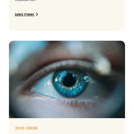
Lees meer
2026 VERSIE