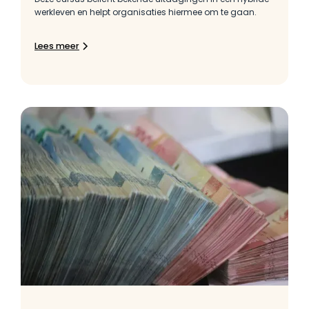
werkleven en helpt organisaties hiermee om te gaan.
Lees meer