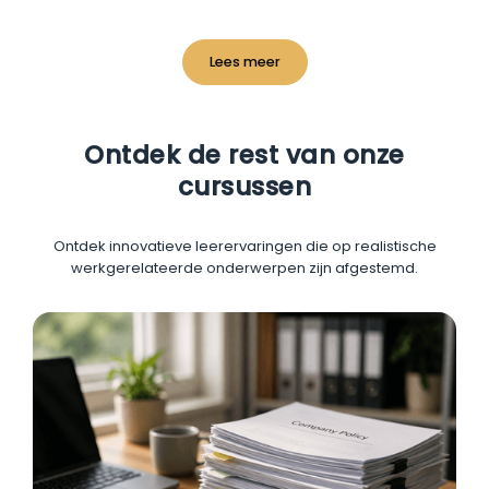
Lees meer
Ontdek de rest van onze
cursussen
Ontdek innovatieve leerervaringen die op realistische
werkgerelateerde onderwerpen zijn afgestemd.