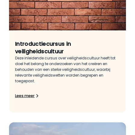
Introductiecursus in
veiligheidscultuur
Deze inleidende cursus over veiligheidscultuur heeft tot
doel het belang te onderzoeken van het creëren en
behouden van een sterke veiligheidscultuur, waarbij
relevante veiligheidswetten worden begrepen en
toegepast.
Lees meer