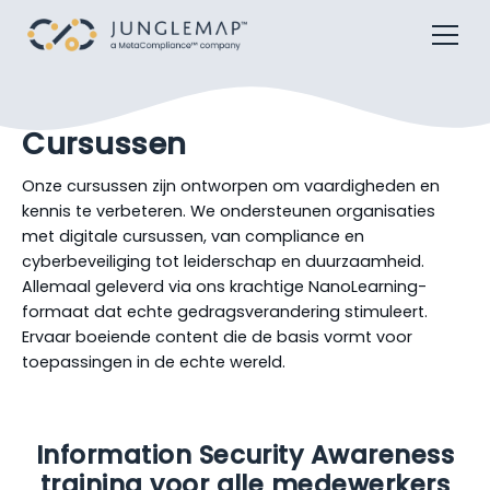
Cursussen
Onze cursussen zijn ontworpen om vaardigheden en
kennis te verbeteren. We ondersteunen organisaties
met digitale cursussen, van compliance en
cyberbeveiliging tot leiderschap en duurzaamheid.
Allemaal geleverd via ons krachtige NanoLearning-
formaat dat echte gedragsverandering stimuleert.
Ervaar boeiende content die de basis vormt voor
toepassingen in de echte wereld.
Information Security Awareness
training voor alle medewerkers