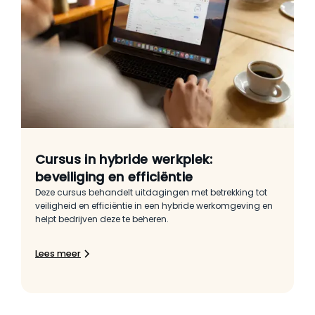
Cursus in hybride werkplek:
beveiliging en efficiëntie
Deze cursus behandelt uitdagingen met betrekking tot
veiligheid en efficiëntie in een hybride werkomgeving en
helpt bedrijven deze te beheren.
Lees meer