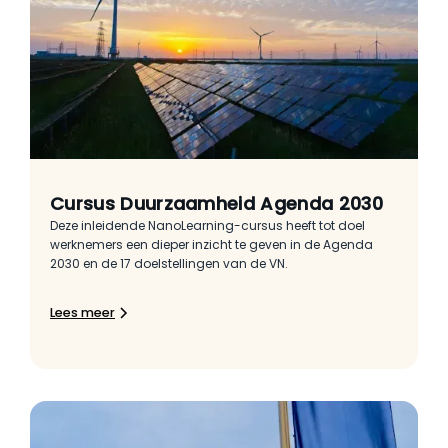
Cursus Duurzaamheid Agenda 2030
Deze inleidende NanoLearning-cursus heeft tot doel
werknemers een dieper inzicht te geven in de Agenda
2030 en de 17 doelstellingen van de VN.
Lees meer