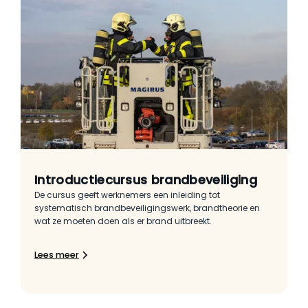
Introductiecursus brandbeveiliging
De cursus geeft werknemers een inleiding tot
systematisch brandbeveiligingswerk, brandtheorie en
wat ze moeten doen als er brand uitbreekt.
Lees meer