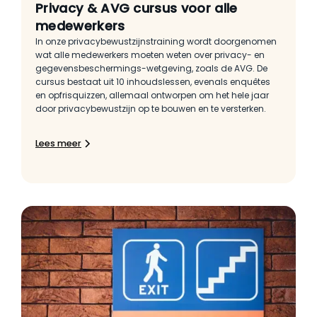
Privacy & AVG cursus voor alle
medewerkers
In onze privacybewustzijnstraining wordt doorgenomen
wat alle medewerkers moeten weten over privacy- en
gegevensbeschermings-wetgeving, zoals de AVG. De
cursus bestaat uit 10 inhoudslessen, evenals enquêtes
en opfrisquizzen, allemaal ontworpen om het hele jaar
door privacybewustzijn op te bouwen en te versterken.
Lees meer