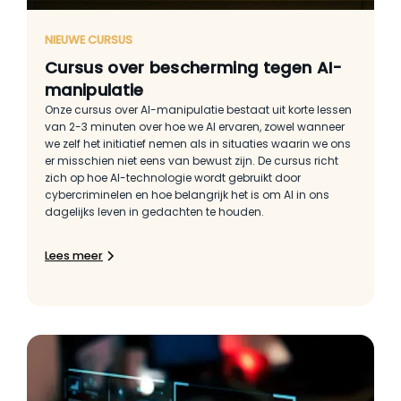
NIEUWE CURSUS
Cursus over bescherming tegen AI-
manipulatie
Onze cursus over AI-manipulatie bestaat uit korte lessen
van 2-3 minuten over hoe we AI ervaren, zowel wanneer
we zelf het initiatief nemen als in situaties waarin we ons
er misschien niet eens van bewust zijn. De cursus richt
zich op hoe AI-technologie wordt gebruikt door
cybercriminelen en hoe belangrijk het is om AI in ons
dagelijks leven in gedachten te houden.
Lees meer