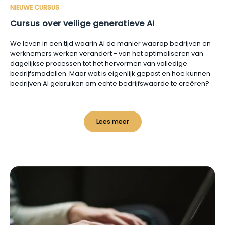
NIEUWE CURSUS
Cursus over veilige generatieve AI
We leven in een tijd waarin AI de manier waarop bedrijven en
werknemers werken verandert - van het optimaliseren van
dagelijkse processen tot het hervormen van volledige
bedrijfsmodellen. Maar wat is eigenlijk gepast en hoe kunnen
bedrijven AI gebruiken om echte bedrijfswaarde te creëren?
Lees meer