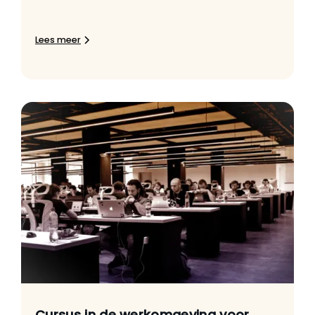
Lees meer
Cursus in de werkomgeving voor