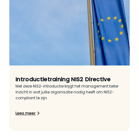
Introductietraining NIS2 Directive
Met deze NIS2-introductie krijgt het management beter
inzicht in wat jullie organisatie nodig heeft om NIS2-
compliant te zijn.
Lees meer