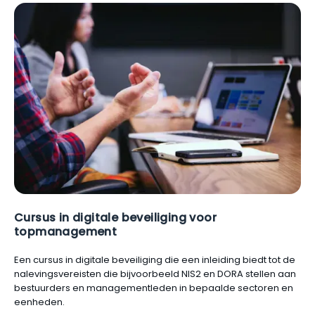
Cursus in digitale beveiliging voor
topmanagement
Een cursus in digitale beveiliging die een inleiding biedt tot de
nalevingsvereisten die bijvoorbeeld NIS2 en DORA stellen aan
bestuurders en managementleden in bepaalde sectoren en
eenheden.