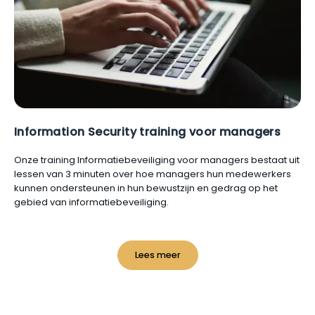
Information Security training voor managers
Onze training Informatiebeveiliging voor managers bestaat uit
lessen van 3 minuten over hoe managers hun medewerkers
kunnen ondersteunen in hun bewustzijn en gedrag op het
gebied van informatiebeveiliging.
Lees meer