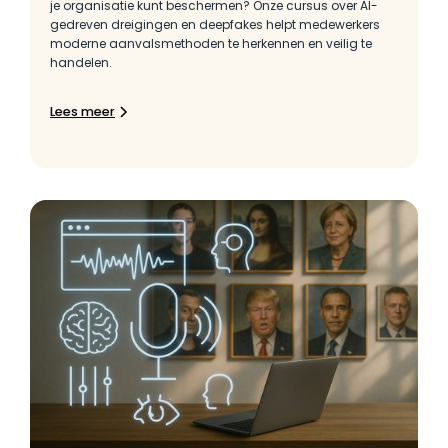
je organisatie kunt beschermen? Onze cursus over AI-
gedreven dreigingen en deepfakes helpt medewerkers
moderne aanvalsmethoden te herkennen en veilig te
handelen.
Lees meer