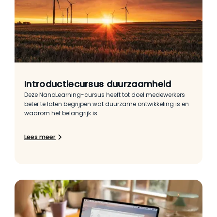
Introductiecursus duurzaamheid
Deze NanoLearning-cursus heeft tot doel medewerkers
beter te laten begrijpen wat duurzame ontwikkeling is en
waarom het belangrijk is.
Lees meer