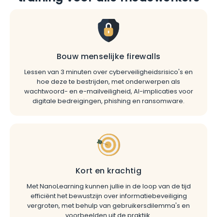
Bouw menselijke firewalls
Lessen van 3 minuten over cyberveiligheidsrisico's en
hoe deze te bestrijden, met onderwerpen als
wachtwoord- en e-mailveiligheid, AI-implicaties voor
digitale bedreigingen, phishing en ransomware.
Kort en krachtig
Met NanoLearning kunnen jullie in de loop van de tijd
efficiënt het bewustzijn over informatiebeveiliging
vergroten, met behulp van gebruikersdilemma's en
voorbeelden uit de praktijk.