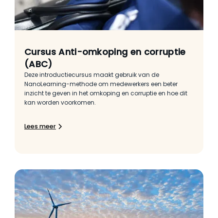
Cursus Anti-omkoping en corruptie
(ABC)
Deze introductiecursus maakt gebruik van de
NanoLearning-methode om medewerkers een beter
inzicht te geven in het omkoping en corruptie en hoe dit
kan worden voorkomen.
Lees meer