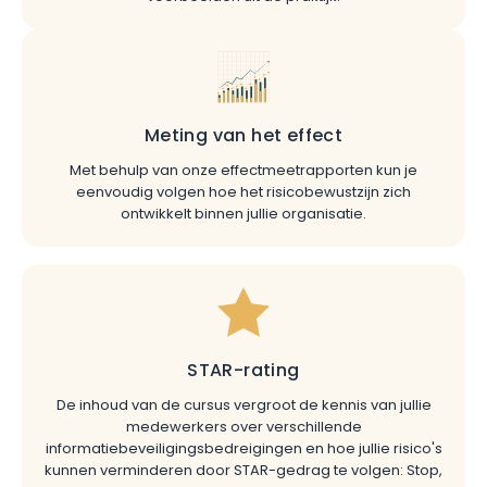
Meting van het effect
Met behulp van onze effectmeetrapporten kun je
eenvoudig volgen hoe het risicobewustzijn zich
ontwikkelt binnen jullie organisatie.
STAR-rating
De inhoud van de cursus vergroot de kennis van jullie
medewerkers over verschillende
informatiebeveiligingsbedreigingen en hoe jullie risico's
kunnen verminderen door STAR-gedrag te volgen: Stop,