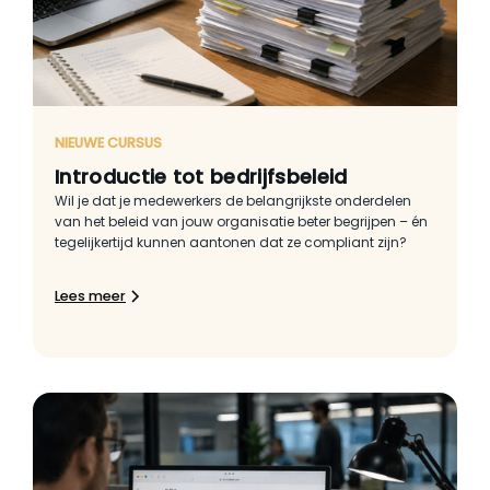
NIEUWE CURSUS
Introductie tot bedrijfsbeleid
Wil je dat je medewerkers de belangrijkste onderdelen
van het beleid van jouw organisatie beter begrijpen – én
tegelijkertijd kunnen aantonen dat ze compliant zijn?
Lees meer