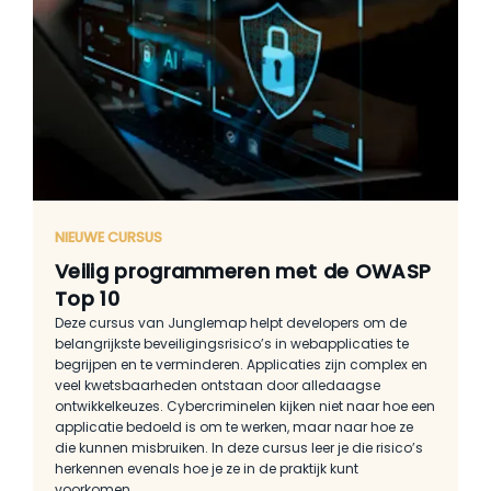
NIEUWE CURSUS
Veilig programmeren met de OWASP
Top 10
Deze cursus van Junglemap helpt developers om de
belangrijkste beveiligingsrisico’s in webapplicaties te
begrijpen en te verminderen. Applicaties zijn complex en
veel kwetsbaarheden ontstaan door alledaagse
ontwikkelkeuzes. Cybercriminelen kijken niet naar hoe een
applicatie bedoeld is om te werken, maar naar hoe ze
die kunnen misbruiken. In deze cursus leer je die risico’s
herkennen evenals hoe je ze in de praktijk kunt
voorkomen.