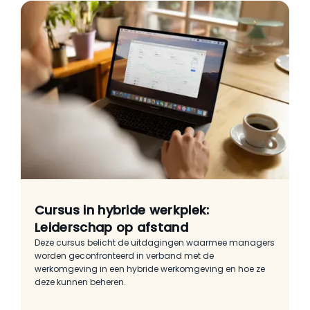
Cursus in hybride werkplek:
Leiderschap op afstand
Deze cursus belicht de uitdagingen waarmee managers
worden geconfronteerd in verband met de
werkomgeving in een hybride werkomgeving en hoe ze
deze kunnen beheren.