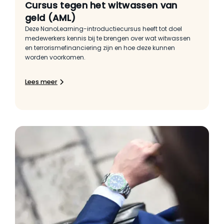
Cursus tegen het witwassen van
geld (AML)
Deze NanoLearning-introductiecursus heeft tot doel
medewerkers kennis bij te brengen over wat witwassen
en terrorismefinanciering zijn en hoe deze kunnen
worden voorkomen.
Lees meer