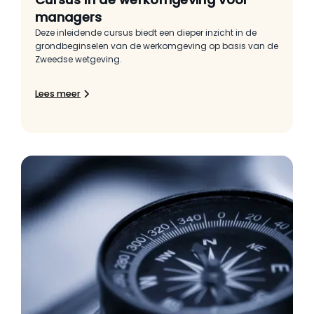
managers
Deze inleidende cursus biedt een dieper inzicht in de
grondbeginselen van de werkomgeving op basis van de
Zweedse wetgeving.
Lees meer