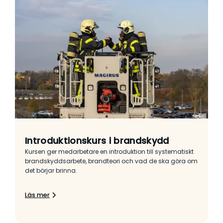
Introduktionskurs i brandskydd
Kursen ger medarbetare en introduktion till systematiskt
brandskyddsarbete, brandteori och vad de ska göra om
det börjar brinna.
Läs mer