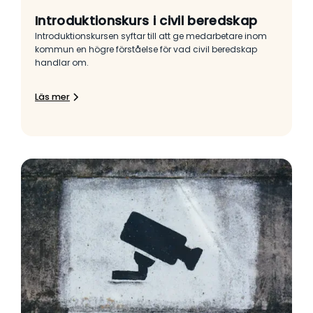
Introduktionskurs i civil beredskap
Introduktionskursen syftar till att ge medarbetare inom
kommun en högre förståelse för vad civil beredskap
handlar om.
Läs mer