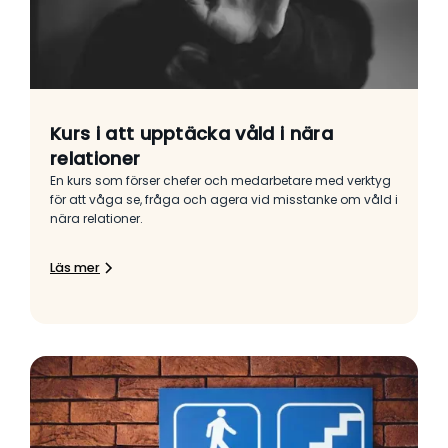
Kurs i att upptäcka våld i nära
relationer
En kurs som förser chefer och medarbetare med verktyg
för att våga se, fråga och agera vid misstanke om våld i
nära relationer.
Läs mer