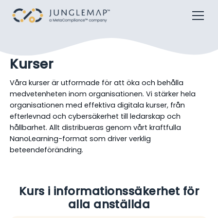
Kurser
Våra kurser är utformade för att öka och behålla
medvetenheten inom organisationen. Vi stärker hela
organisationen med effektiva digitala kurser, från
efterlevnad och cybersäkerhet till ledarskap och
hållbarhet. Allt distribueras genom vårt kraftfulla
NanoLearning-format som driver verklig
beteendeförändring.
Kurs i informationssäkerhet för
alla anställda