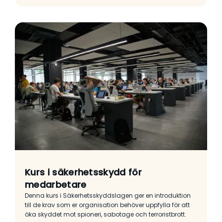
Kurs i säkerhetsskydd för
medarbetare
Denna kurs i Säkerhetsskyddslagen ger en introduktion
till de krav som er organisation behöver uppfylla för att
öka skyddet mot spioneri, sabotage och terroristbrott.