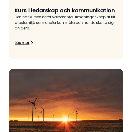
Kurs i ledarskap och kommunikation
Den här kursen berör välbekanta utmaningar kopplat till
arbetsmiljö som chefer kan möta och hur de ska ta sig
an dem.
Läs mer