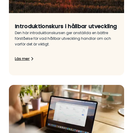
Introduktionskurs i hållbar utveckling
Den här introduktionskursen ger anställda en bättre
förståelse för vad hållbar utveckling handlar om och
varför det är viktigt.
Läs mer