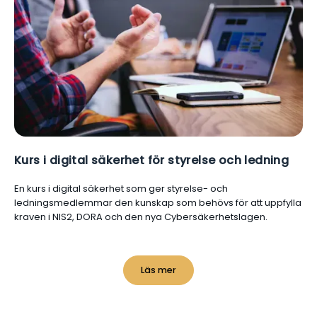
Kurs i digital säkerhet för styrelse och ledning
En kurs i digital säkerhet som ger styrelse- och
ledningsmedlemmar den kunskap som behövs för att uppfylla
kraven i NIS2, DORA och den nya Cybersäkerhetslagen.
Läs mer