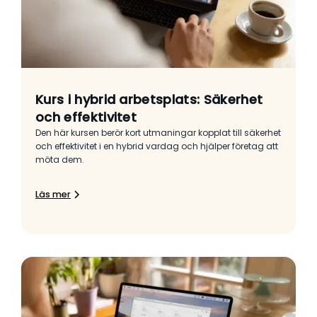
Kurs i hybrid arbetsplats: Säkerhet
och effektivitet
Den här kursen berör kort utmaningar kopplat till säkerhet
och effektivitet i en hybrid vardag och hjälper företag att
möta dem.
Läs mer