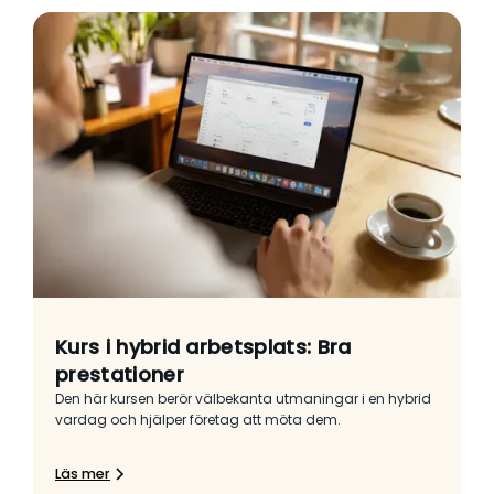
Kurs i hybrid arbetsplats: Bra
prestationer
Den här kursen berör välbekanta utmaningar i en hybrid
vardag och hjälper företag att möta dem.
Läs mer