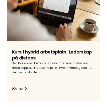
Kurs i hybrid arbetsplats: Ledarskap
på distans
Den här kursen berör de utmaningar som chefer kan
möta kopplat till arbetsmiljö i en hybrid vardag och hur
de kan tackla dem.
Läs mer