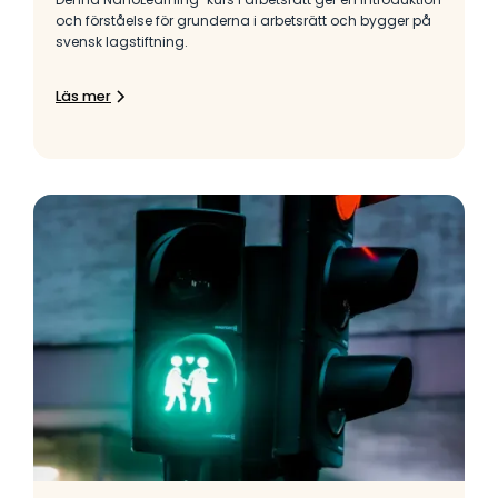
och förståelse för grunderna i arbetsrätt och bygger på
svensk lagstiftning.
Läs mer