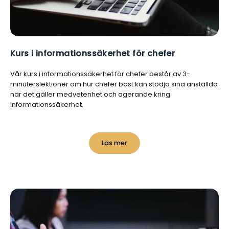
Kurs i informationssäkerhet för chefer
Vår kurs i informationssäkerhet för chefer består av 3-
minuterslektioner om hur chefer bäst kan stödja sina anställda
när det gäller medvetenhet och agerande kring
informationssäkerhet.
Läs mer