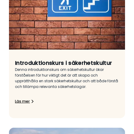
Introduktionskurs i säkerhetskultur
Denna introduktionskurs om säkerhetskultur ökar
förståelsen för hur viktigt det är att skapa och
upprätthålla en stark säkerhetskultur och att både förstå
och tillämpa relevanta säkerhetslagar.
Läs mer