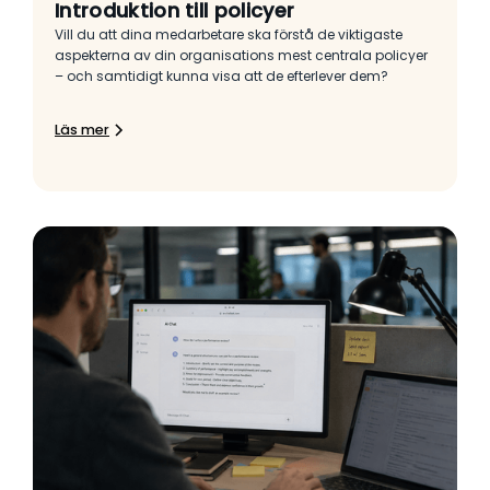
Introduktion till policyer
Vill du att dina medarbetare ska förstå de viktigaste
aspekterna av din organisations mest centrala policyer
– och samtidigt kunna visa att de efterlever dem?
Läs mer