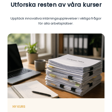
Utforska resten av våra kurser
Upptäck innovativa inlärningsupplevelser i viktiga frågor
för alla arbetsplatser.
NY KURS