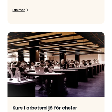
Läs mer
Kurs i arbetsmiljö för chefer