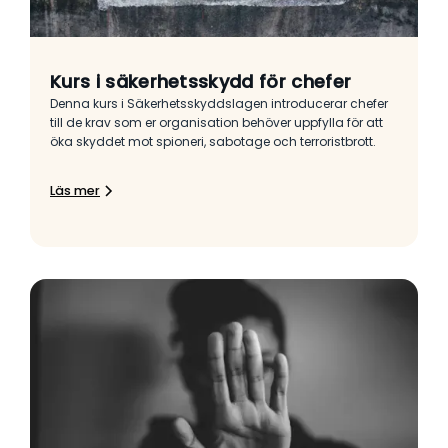
Kurs i säkerhetsskydd för chefer
Denna kurs i Säkerhetsskyddslagen introducerar chefer
till de krav som er organisation behöver uppfylla för att
öka skyddet mot spioneri, sabotage och terroristbrott.
Läs mer