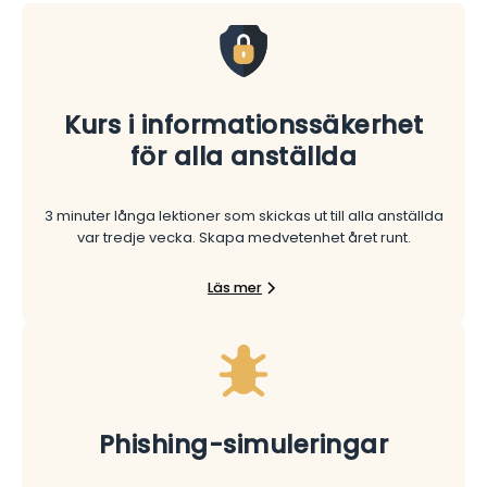
Kurs i informationssäkerhet
för alla anställda
3 minuter långa lektioner som skickas ut till alla anställda
var tredje vecka. Skapa medvetenhet året runt.
Läs mer
Phishing-simuleringar