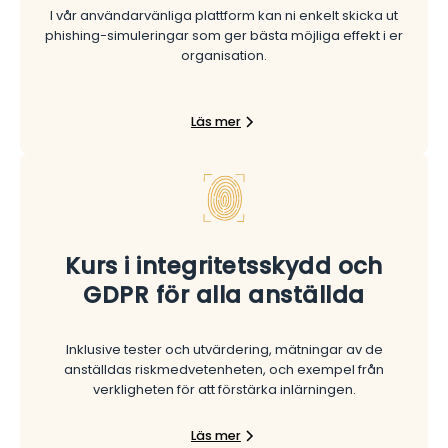
I vår användarvänliga plattform kan ni enkelt skicka ut
phishing-simuleringar som ger bästa möjliga effekt i er
organisation.
Läs mer
Kurs i integritetsskydd och
GDPR för alla anställda
Inklusive tester och utvärdering, mätningar av de
anställdas riskmedvetenheten, och exempel från
verkligheten för att förstärka inlärningen.
Läs mer