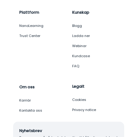
Plattform
Kunskap
NanoLearning
Blogg
Trust Center
Ladda ner
Webinar
Kundcase
FAQ
Legalt
Om oss
Cookies
Karriär
Privacy notice
Kontakta oss
Nyhetsbrev