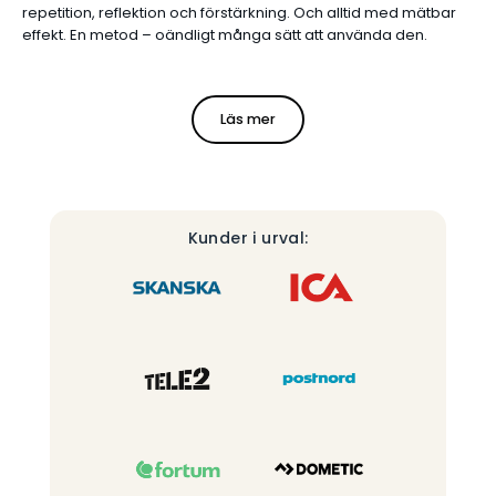
repetition, reflektion och förstärkning. Och alltid med mätbar
effekt. En metod – oändligt många sätt att använda den.
Läs mer
Kunder i urval: