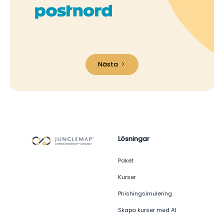
Nästa
Lösningar
Paket
Kurser
Phishingsimulering
Skapa kurser med AI