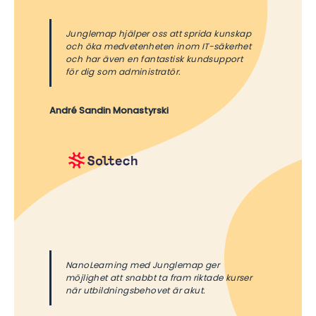
Junglemap hjälper oss att sprida kunskap
och öka medvetenheten inom IT-säkerhet
och har även en fantastisk kundsupport
för dig som administratör.
André Sandin Monastyrski
NanoLearning med Junglemap ger
möjlighet att snabbt ta fram riktade kurser
när utbildningsbehovet är akut.