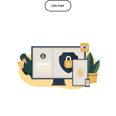
Läs mer