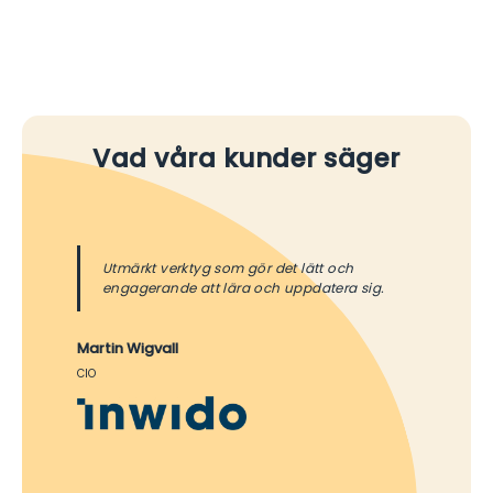
Vad våra kunder säger
Utmärkt verktyg som gör det lätt och
engagerande att lära och uppdatera sig.
Martin Wigvall
CIO