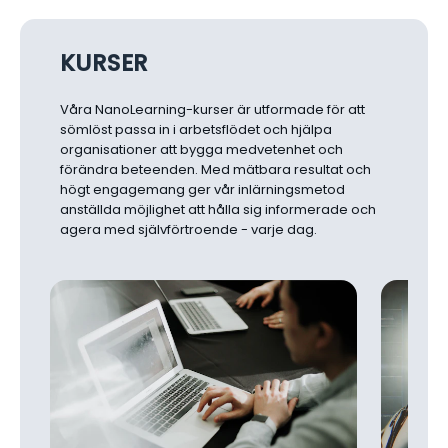
KURSER
Våra NanoLearning-kurser är utformade för att
sömlöst passa in i arbetsflödet och hjälpa
organisationer att bygga medvetenhet och
förändra beteenden. Med mätbara resultat och
högt engagemang ger vår inlärningsmetod
anställda möjlighet att hålla sig informerade och
agera med självförtroende - varje dag.