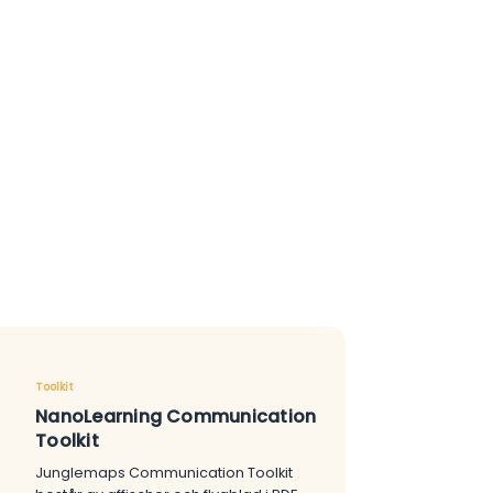
Toolkit
NanoLearning Communication
Toolkit
Junglemaps Communication Toolkit