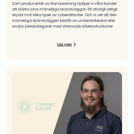
Som producenter av NanoLearning hjälper vi våra kunder
att stärka sina mänskliga brandväggar. Ett otroligt viktigt
skydd mot olika typer av cyberattacker. Och vi vet att den
mänskliga brandväggen består av undersköterskor eller
andra yrkeskategorier med stressade arbetssituationer.
Läs mer