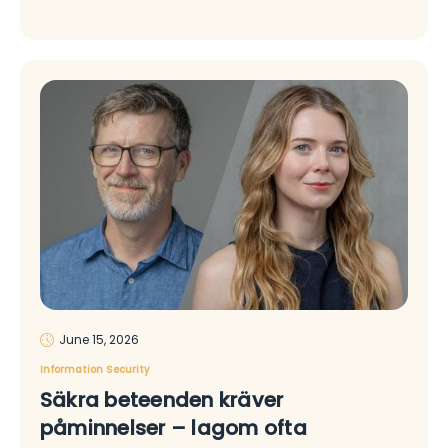
June 15, 2026
Information Security
Säkra beteenden kräver
påminnelser – lagom ofta