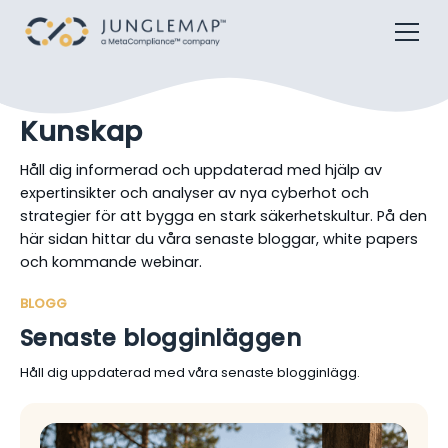
Kunskap
Håll dig informerad och uppdaterad med hjälp av
expertinsikter och analyser av nya cyberhot och
strategier för att bygga en stark säkerhetskultur. På den
här sidan hittar du våra senaste bloggar, white papers
och kommande webinar.
BLOGG
Senaste blogginläggen
Håll dig uppdaterad med våra senaste blogginlägg.