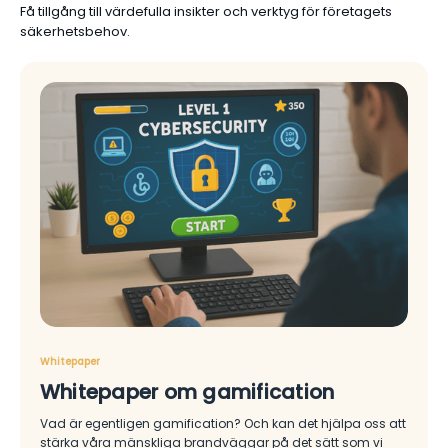
Få tillgång till värdefulla insikter och verktyg för företagets
säkerhetsbehov.
Whitepaper
Whitepaper om gamification
Vad är egentligen gamification? Och kan det hjälpa oss att
stärka våra mänskliga brandväggar på det sätt som vi