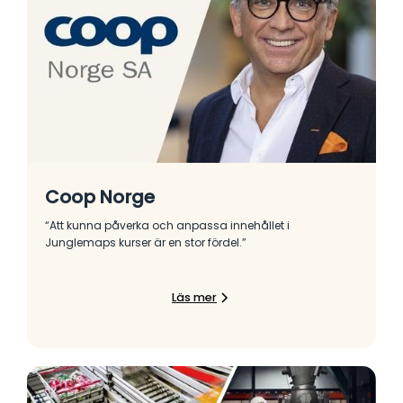
Coop Norge
“Att kunna påverka och anpassa innehållet i
Junglemaps kurser är en stor fördel.”
Läs mer