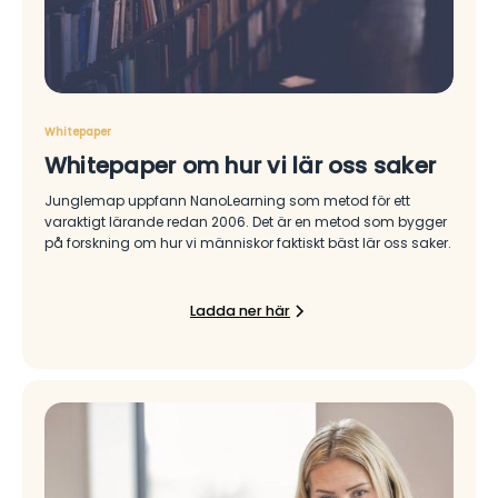
Whitepaper
Whitepaper om hur vi lär oss saker
Junglemap uppfann NanoLearning som metod för ett
varaktigt lärande redan 2006. Det är en metod som bygger
på forskning om hur vi människor faktiskt bäst lär oss saker.
Ladda ner här