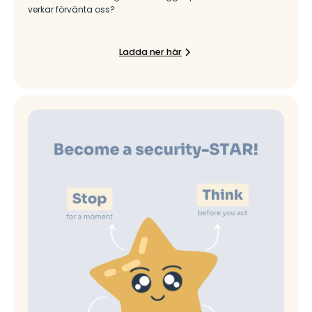
verkar förvänta oss?
Ladda ner här