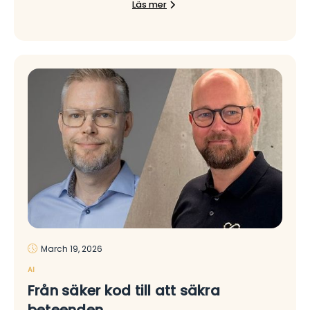
Läs mer
March 19, 2026
AI
Från säker kod till att säkra
beteenden