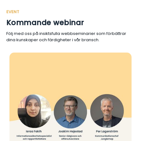
EVENT
Kommande webinar
Följ med oss på insiktsfulla webbseminarier som förbättrar
dina kunskaper och färdigheter i vår bransch.