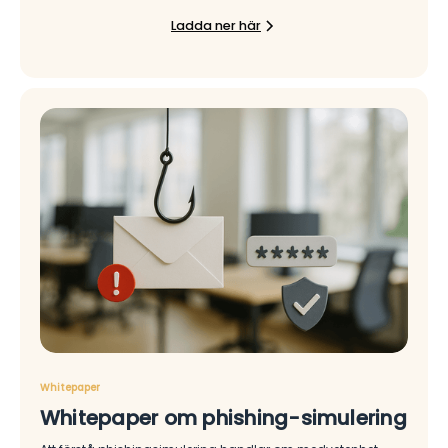
Ladda ner här
Whitepaper
Whitepaper om phishing-simulering