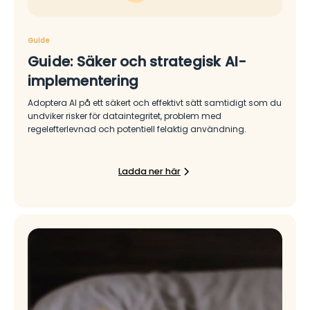
Guide
Guide: Säker och strategisk AI-
implementering
Adoptera AI på ett säkert och effektivt sätt samtidigt som du
undviker risker för dataintegritet, problem med
regelefterlevnad och potentiell felaktig användning.
Ladda ner här