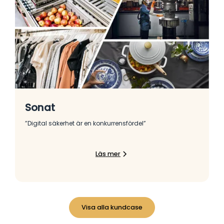
Sonat
”Digital säkerhet är en konkurrensfördel”
Läs mer
Visa alla kundcase