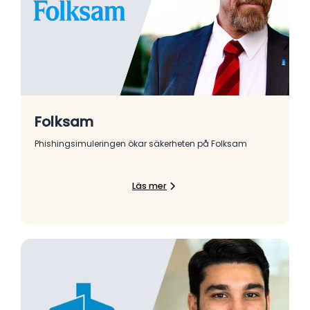
Folksam
Phishingsimuleringen ökar säkerheten på Folksam
Läs mer