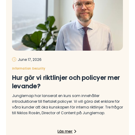
June 17, 2026
Information Security
Hur gör vi riktlinjer och policyer mer
levande?
Junglemap har lanserat en kurs som innehåller
introduktioner till flertalet policyer. Vi vill göra det enklare för
våra kunder att öka kunskapen för interna riktlinjer. Tre frågor
till Niklas Rosén, Director of Content på Junglemap.
Läs mer