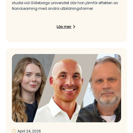
studie vid Göteborgs universitet där hon jämför effekten av
NanoLearning med andra utbildningsformer.
Läs mer
April 24, 2026