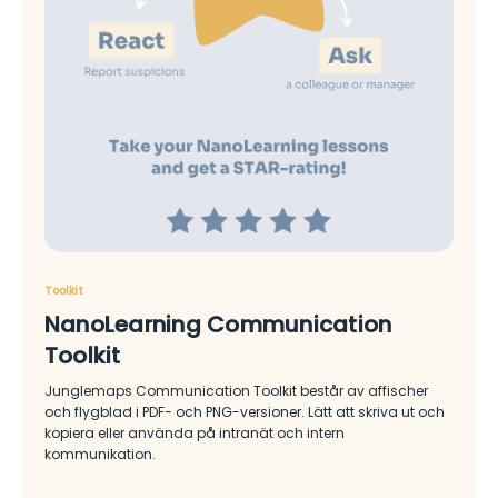
Toolkit
NanoLearning Communication
Toolkit
Junglemaps Communication Toolkit består av affischer
och flygblad i PDF- och PNG-versioner. Lätt att skriva ut och
kopiera eller använda på intranät och intern
kommunikation.