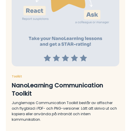
Toolkit
NanoLearning Communication
Toolkit
Junglemaps Communication Toolkit består av affischer
och flygblad i PDF- och PNG-versioner. Lätt att skriva ut och
kopiera eller använda på intranät och intern
kommunikation.