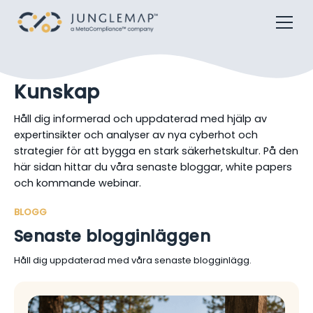
Kunskap
Håll dig informerad och uppdaterad med hjälp av
expertinsikter och analyser av nya cyberhot och
strategier för att bygga en stark säkerhetskultur. På den
här sidan hittar du våra senaste bloggar, white papers
och kommande webinar.
BLOGG
Senaste blogginläggen
Håll dig uppdaterad med våra senaste blogginlägg.