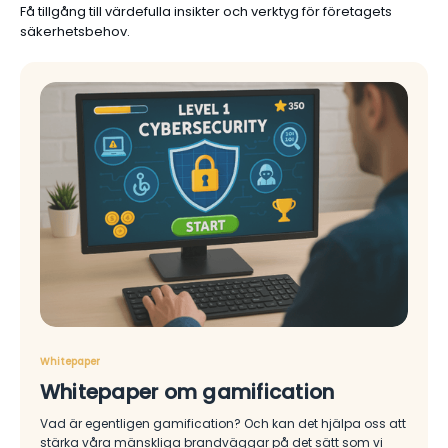
Få tillgång till värdefulla insikter och verktyg för företagets
säkerhetsbehov.
Whitepaper
Whitepaper om gamification
Vad är egentligen gamification? Och kan det hjälpa oss att
stärka våra mänskliga brandväggar på det sätt som vi