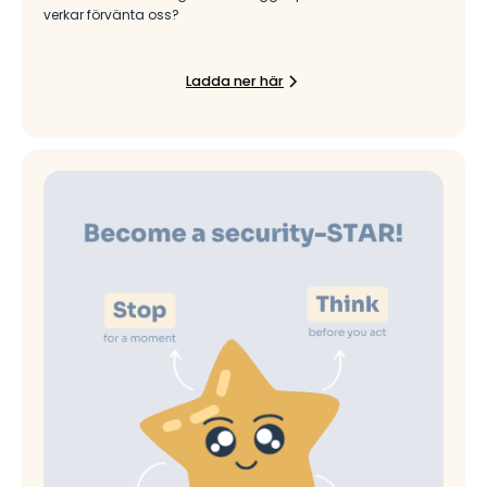
verkar förvänta oss?
Ladda ner här