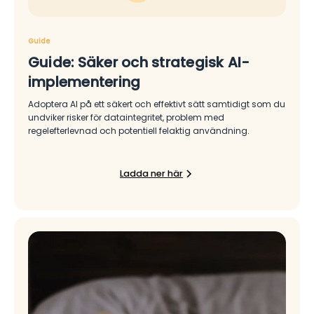
Guide
Guide: Säker och strategisk AI-
implementering
Adoptera AI på ett säkert och effektivt sätt samtidigt som du
undviker risker för dataintegritet, problem med
regelefterlevnad och potentiell felaktig användning.
Ladda ner här