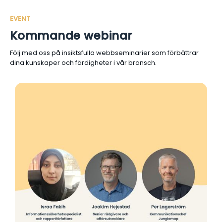
EVENT
Kommande webinar
Följ med oss på insiktsfulla webbseminarier som förbättrar
dina kunskaper och färdigheter i vår bransch.