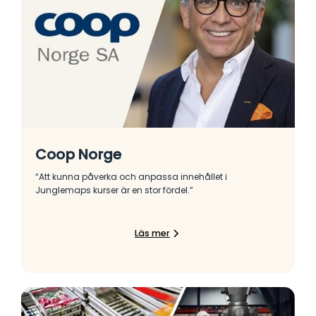
Coop Norge
“Att kunna påverka och anpassa innehållet i
Junglemaps kurser är en stor fördel.”
Läs mer