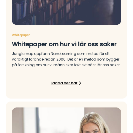
Whitepaper
Whitepaper om hur vi lär oss saker
Junglemap uppfann NanoLearning som metod för ett
varaktigt lärande redan 2006. Det är en metod som bygger
på forskning om hur vi människor faktiskt bäst lär oss saker.
Ladda ner här