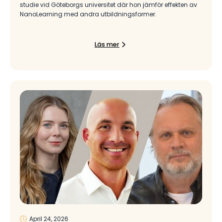
studie vid Göteborgs universitet där hon jämför effekten av
NanoLearning med andra utbildningsformer.
Läs mer
April 24, 2026