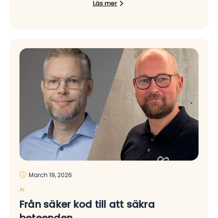
Läs mer
March 19, 2026
AI
Från säker kod till att säkra
beteenden