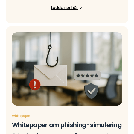
Ladda ner här
Whitepaper
Whitepaper om phishing-simulering