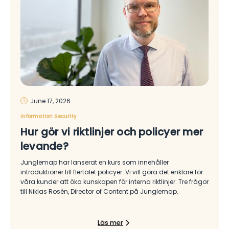
June 17, 2026
Information Security
Hur gör vi riktlinjer och policyer mer
levande?
Junglemap har lanserat en kurs som innehåller
introduktioner till flertalet policyer. Vi vill göra det enklare för
våra kunder att öka kunskapen för interna riktlinjer. Tre frågor
till Niklas Rosén, Director of Content på Junglemap.
Läs mer