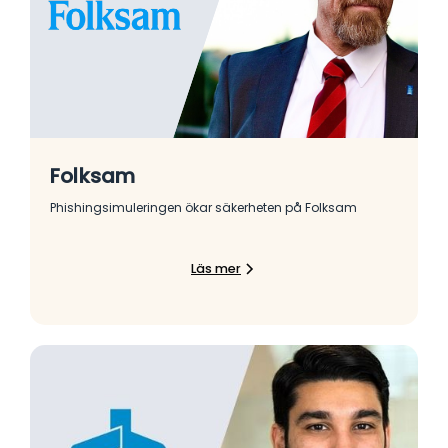
Folksam
Phishingsimuleringen ökar säkerheten på Folksam
Läs mer