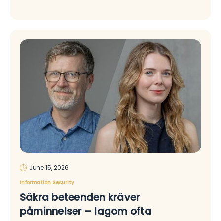
June 15, 2026
Information Security
Säkra beteenden kräver
påminnelser – lagom ofta