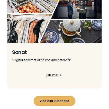
Sonat
”Digital säkerhet är en konkurrensfördel”
Läs mer
Visa alla kundcase