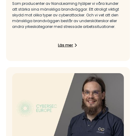
Som producenter av NanoLearning hjälper vi våra kunder
att stärka sina mänskliga brandväggar. Ett otroligt viktigt
skydd mot olika typer av cyberattacker. Och vi vet att den
mänskliga brandväggen består av undersköterskor eller
andra yrkeskategorier med stressade arbetssituationer.
Läs mer