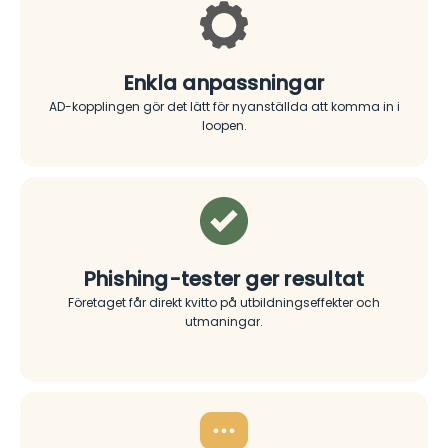
Enkla anpassningar
AD-kopplingen gör det lätt för nyanställda att komma in i
loopen.
Phishing-tester ger resultat
Företaget får direkt kvitto på utbildningseffekter och
utmaningar.