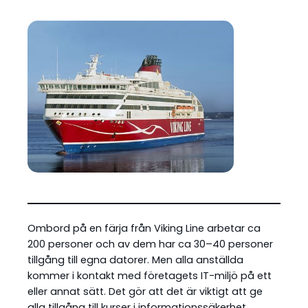
Ombord på en färja från Viking Line arbetar ca
200 personer och av dem har ca 30–40 personer
tillgång till egna datorer. Men alla anställda
kommer i kontakt med företagets IT-miljö på ett
eller annat sätt. Det gör att det är viktigt att ge
alla tillgång till kurser i informationssäkerhet.