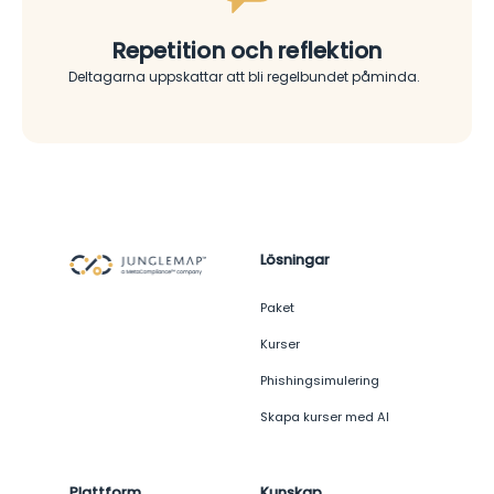
Repetition och reflektion
Deltagarna uppskattar att bli regelbundet påminda.
Lösningar
Paket
Kurser
Phishingsimulering
Skapa kurser med AI
Plattform
Kunskap