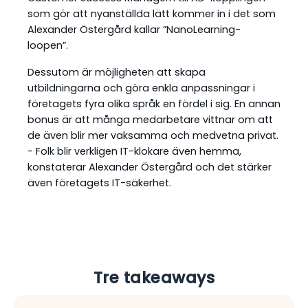
som gör att nyanställda lätt kommer in i det som
Alexander Östergård kallar ”NanoLearning-
loopen”.
Dessutom är möjligheten att skapa
utbildningarna och göra enkla anpassningar i
företagets fyra olika språk en fördel i sig. En annan
bonus är att många medarbetare vittnar om att
de även blir mer vaksamma och medvetna privat.
- Folk blir verkligen IT-klokare även hemma,
konstaterar Alexander Östergård och det stärker
även företagets IT-säkerhet.
Tre takeaways