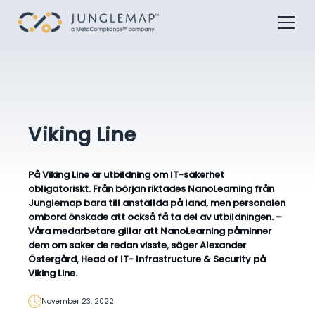
Viking Line
På Viking Line är utbildning om IT-säkerhet
obligatoriskt. Från början riktades NanoLearning från
Junglemap bara till anställda på land, men personalen
ombord önskade att också få ta del av utbildningen. –
Våra medarbetare gillar att NanoLearning påminner
dem om saker de redan visste, säger Alexander
Östergård, Head of IT- Infrastructure & Security på
Viking Line.
November 23, 2022