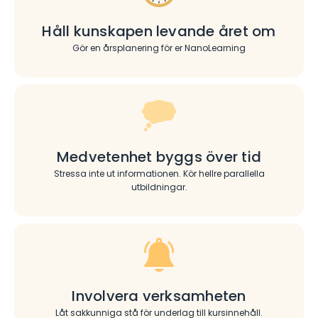
Håll kunskapen levande året om
Gör en årsplanering för er NanoLearning
Medvetenhet byggs över tid
Stressa inte ut informationen. Kör hellre parallella
utbildningar.
Involvera verksamheten
Låt sakkunniga stå för underlag till kursinnehåll.