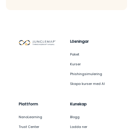
Lösningar
Paket
Kurser
Phishingsimulering
Skapa kurser med AI
Plattform
Kunskap
NanoLearning
Blogg
Trust Center
Ladda ner