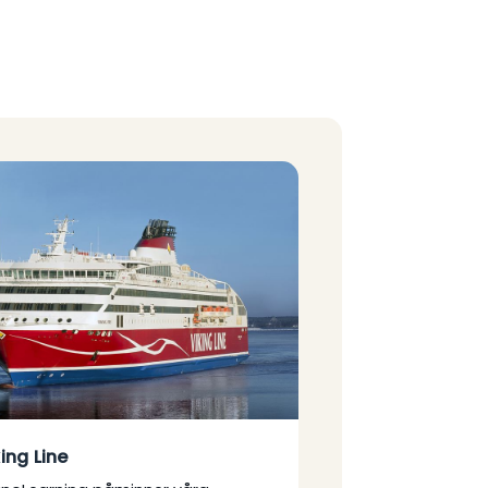
ing Line