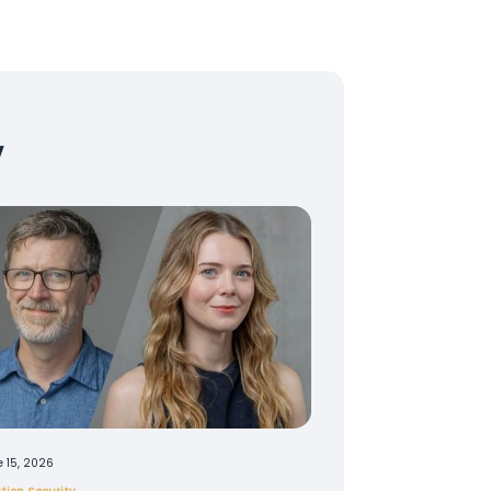
v
 15, 2026