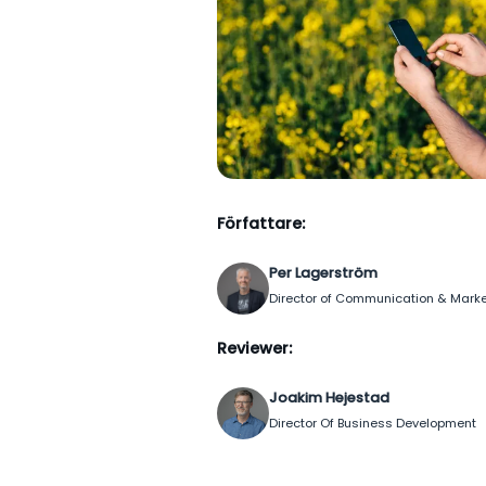
Författare:
Per Lagerström
Director of Communication & Marke
Reviewer:
Joakim Hejestad
Director Of Business Development