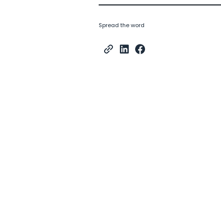
Spread the word