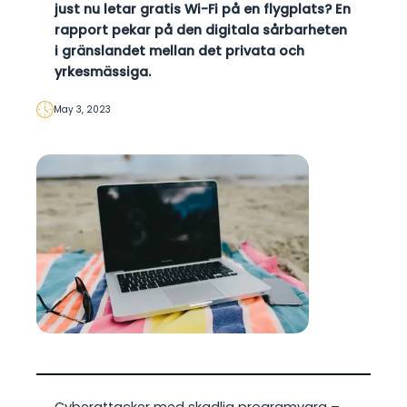
just nu letar gratis Wi-Fi på en flygplats? En
rapport pekar på den digitala sårbarheten
i gränslandet mellan det privata och
yrkesmässiga.
May 3, 2023