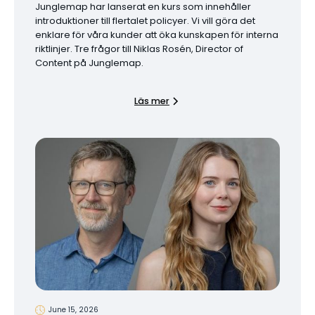
Junglemap har lanserat en kurs som innehåller
introduktioner till flertalet policyer. Vi vill göra det
enklare för våra kunder att öka kunskapen för interna
riktlinjer. Tre frågor till Niklas Rosén, Director of
Content på Junglemap.
Läs mer
June 15, 2026