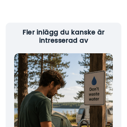
Fler inlägg du kanske är
intresserad av