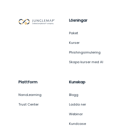
Lösningar
Paket
Kurser
Phishingsimulering
Skapa kurser med AI
Plattform
Kunskap
NanoLearning
Blogg
Trust Center
Ladda ner
Webinar
Kundcase