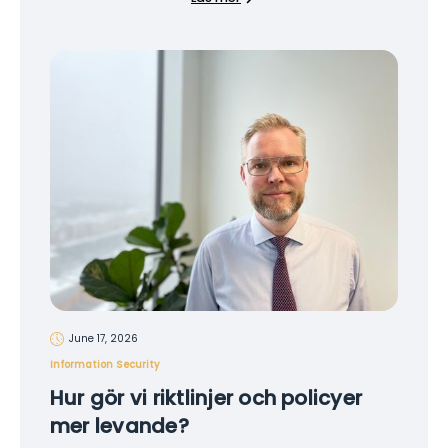
June 17, 2026
Information Security
Hur gör vi riktlinjer och policyer
mer levande?