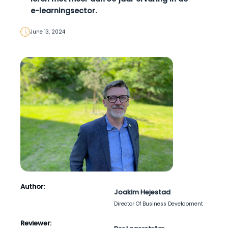
e-learningsector.
June 13, 2024
Author:
Joakim Hejestad
Director Of Business Development
Reviewer: