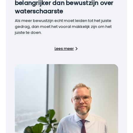
belangrijker dan bewustzijn over
waterschaarste
Als meer bewustzijn echt moet leiden tot het juiste
gedrag, dan moet het vooral makkelijk zijn om het
juiste te doen.
Lees meer