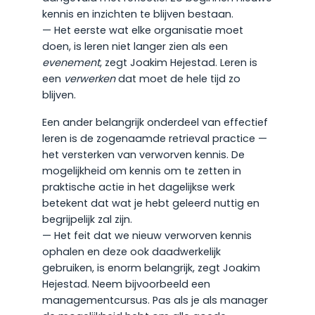
kennis en inzichten te blijven bestaan.
— Het eerste wat elke organisatie moet
doen, is leren niet langer zien als een
evenement
, zegt Joakim Hejestad. Leren is
een
verwerken
dat moet de hele tijd zo
blijven.
Een ander belangrijk onderdeel van effectief
leren is de zogenaamde retrieval practice —
het versterken van verworven kennis. De
mogelijkheid om kennis om te zetten in
praktische actie in het dagelijkse werk
betekent dat wat je hebt geleerd nuttig en
begrijpelijk zal zijn.
— Het feit dat we nieuw verworven kennis
ophalen en deze ook daadwerkelijk
gebruiken, is enorm belangrijk, zegt Joakim
Hejestad. Neem bijvoorbeeld een
managementcursus. Pas als je als manager