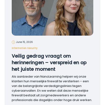
June 15, 2026
Information Security
Veilig gedrag vraagt om
herinneringen – verspreid en op
het juiste moment
Als aanbieder van NanoLearning helpen wij onze
klanten hun menselijke firewall te versterken – een
van de belangrijkste verdedigingslinies tegen
cyberaanvallen. En we weten dat deze menselijke
firewall bestaat uit zorgmedewerkers en andere
professionals die dagelijks onder hoge druk werken.