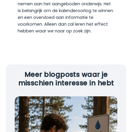
nemen aan het aangeboden onderwijs. Het
is belangrijk om de kalenderoorlog te winnen
en een overvloed aan informatie te
voorkomen. Alleen dan zal leren het effect
hebben waar we naar op zoek zijn.
Meer blogposts waar je
misschien interesse in hebt