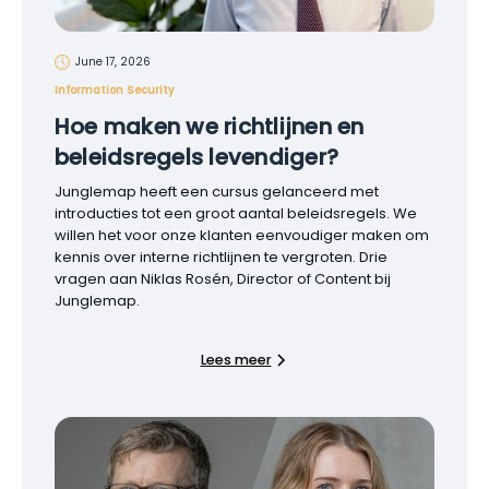
June 17, 2026
Information Security
Hoe maken we richtlijnen en
beleidsregels levendiger?
Junglemap heeft een cursus gelanceerd met
introducties tot een groot aantal beleidsregels. We
willen het voor onze klanten eenvoudiger maken om
kennis over interne richtlijnen te vergroten. Drie
vragen aan Niklas Rosén, Director of Content bij
Junglemap.
Lees meer