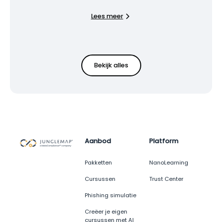
Lees meer
Bekijk alles
Aanbod
Platform
Pakketten
NanoLearning
Cursussen
Trust Center
Phishing simulatie
Creëer je eigen
cursussen met AI