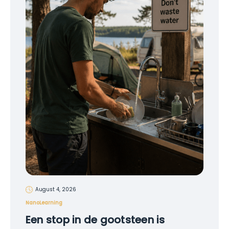
August 4, 2026
NanoLearning
Een stop in de gootsteen is