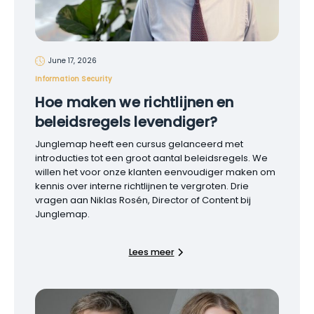
June 17, 2026
Information Security
Hoe maken we richtlijnen en
beleidsregels levendiger?
Junglemap heeft een cursus gelanceerd met
introducties tot een groot aantal beleidsregels. We
willen het voor onze klanten eenvoudiger maken om
kennis over interne richtlijnen te vergroten. Drie
vragen aan Niklas Rosén, Director of Content bij
Junglemap.
Lees meer