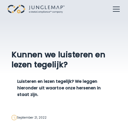
Kunnen we luisteren en
lezen tegelijk?
Luisteren en lezen tegelijk? We leggen
hieronder uit waartoe onze hersenen in
staat zijn.
September 21, 2022