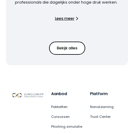
professionals die dagelijks onder hoge druk werken.
Lees meer
Bekijk alles
Aanbod
Platform
Pakketten
NanoLearning
Cursussen
Trust Center
Phishing simulatie