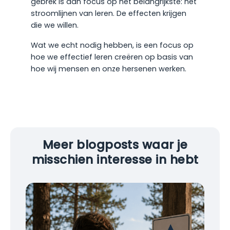
gebrek is aan focus op het belangrijkste: het
stroomlijnen van leren. De effecten krijgen
die we willen.
Wat we echt nodig hebben, is een focus op
hoe we effectief leren creëren op basis van
hoe wij mensen en onze hersenen werken.
Meer blogposts waar je
misschien interesse in hebt