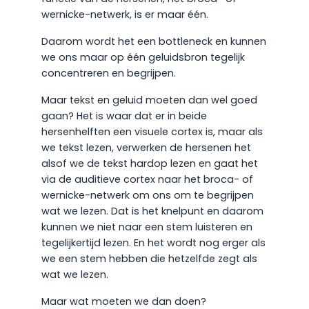
wernicke-netwerk, is er maar één.
Daarom wordt het een bottleneck en kunnen
we ons maar op één geluidsbron tegelijk
concentreren en begrijpen.
Maar tekst en geluid moeten dan wel goed
gaan? Het is waar dat er in beide
hersenhelften een visuele cortex is, maar als
we tekst lezen, verwerken de hersenen het
alsof we de tekst hardop lezen en gaat het
via de auditieve cortex naar het broca- of
wernicke-netwerk om ons om te begrijpen
wat we lezen. Dat is het knelpunt en daarom
kunnen we niet naar een stem luisteren en
tegelijkertijd lezen. En het wordt nog erger als
we een stem hebben die hetzelfde zegt als
wat we lezen.
Maar wat moeten we dan doen?