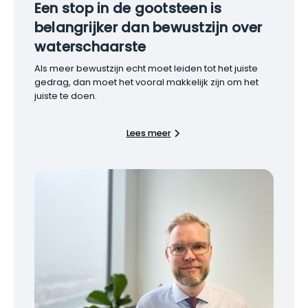
Een stop in de gootsteen is
belangrijker dan bewustzijn over
waterschaarste
Als meer bewustzijn echt moet leiden tot het juiste
gedrag, dan moet het vooral makkelijk zijn om het
juiste te doen.
Lees meer