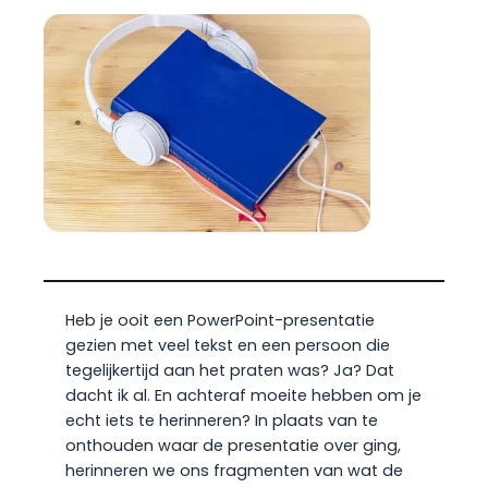
Heb je ooit een PowerPoint-presentatie
gezien met veel tekst en een persoon die
tegelijkertijd aan het praten was? Ja? Dat
dacht ik al. En achteraf moeite hebben om je
echt iets te herinneren? In plaats van te
onthouden waar de presentatie over ging,
herinneren we ons fragmenten van wat de