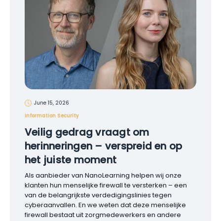
June 15, 2026
Information Security
Veilig gedrag vraagt om
herinneringen – verspreid en op
het juiste moment
Als aanbieder van NanoLearning helpen wij onze
klanten hun menselijke firewall te versterken – een
van de belangrijkste verdedigingslinies tegen
cyberaanvallen. En we weten dat deze menselijke
firewall bestaat uit zorgmedewerkers en andere