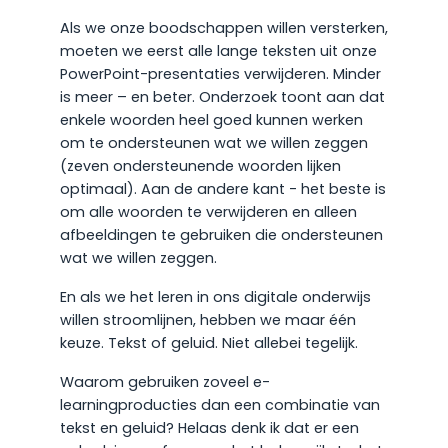
Als we onze boodschappen willen versterken,
moeten we eerst alle lange teksten uit onze
PowerPoint-presentaties verwijderen. Minder
is meer – en beter. Onderzoek toont aan dat
enkele woorden heel goed kunnen werken
om te ondersteunen wat we willen zeggen
(zeven ondersteunende woorden lijken
optimaal). Aan de andere kant - het beste is
om alle woorden te verwijderen en alleen
afbeeldingen te gebruiken die ondersteunen
wat we willen zeggen.
En als we het leren in ons digitale onderwijs
willen stroomlijnen, hebben we maar één
keuze. Tekst of geluid. Niet allebei tegelijk.
Waarom gebruiken zoveel e-
learningproducties dan een combinatie van
tekst en geluid? Helaas denk ik dat er een