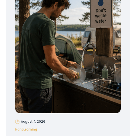
August 4, 2026
NanoLearning