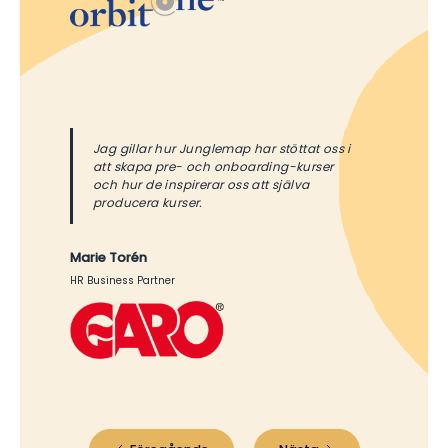
Jag gillar hur Junglemap har stöttat oss i
att skapa pre- och onboarding-kurser
och hur de inspirerar oss att själva
producera kurser.
Marie Torén
HR Business Partner