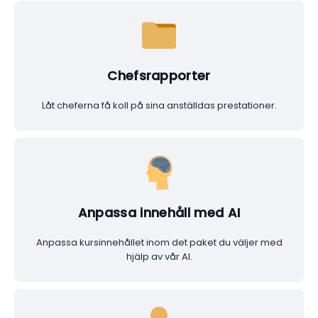
Chefsrapporter
Låt cheferna få koll på sina anställdas prestationer.
Anpassa innehåll med AI
Anpassa kursinnehållet inom det paket du väljer med
hjälp av vår AI.