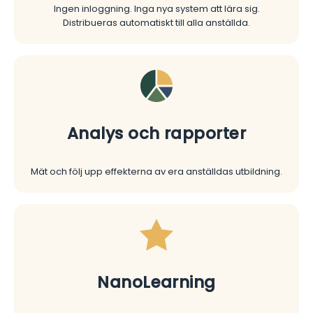
Ingen inloggning. Inga nya system att lära sig.
Distribueras automatiskt till alla anställda.
Analys och rapporter
Mät och följ upp effekterna av era anställdas utbildning.
NanoLearning