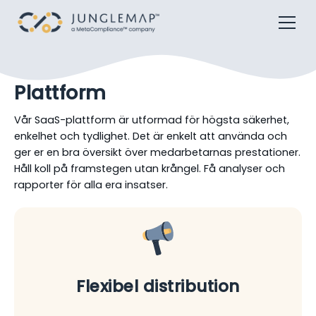
Plattform
Vår SaaS-plattform är utformad för högsta säkerhet,
enkelhet och tydlighet. Det är enkelt att använda och
ger er en bra översikt över medarbetarnas prestationer.
Håll koll på framstegen utan krångel. Få analyser och
rapporter för alla era insatser.
Flexibel distribution