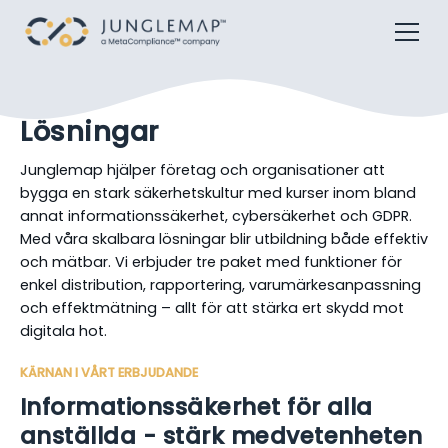
Lösningar
Junglemap hjälper företag och organisationer att
bygga en stark säkerhetskultur med kurser inom bland
annat informationssäkerhet, cybersäkerhet och GDPR.
Med våra skalbara lösningar blir utbildning både effektiv
och mätbar. Vi erbjuder tre paket med funktioner för
enkel distribution, rapportering, varumärkesanpassning
och effektmätning – allt för att stärka ert skydd mot
digitala hot.
KÄRNAN I VÅRT ERBJUDANDE
Informationssäkerhet för alla
anställda - stärk medvetenheten