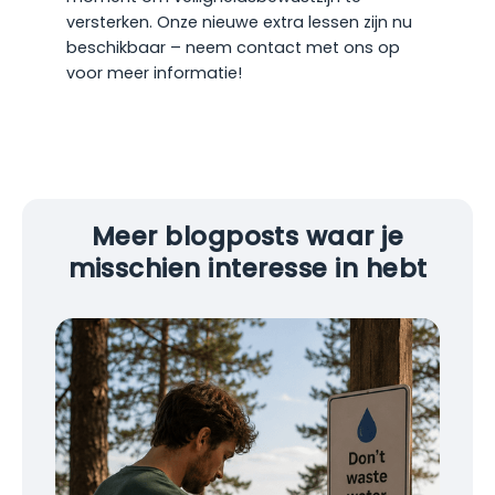
versterken. Onze nieuwe extra lessen zijn nu
beschikbaar – neem contact met ons op
voor meer informatie!
Meer blogposts waar je
misschien interesse in hebt