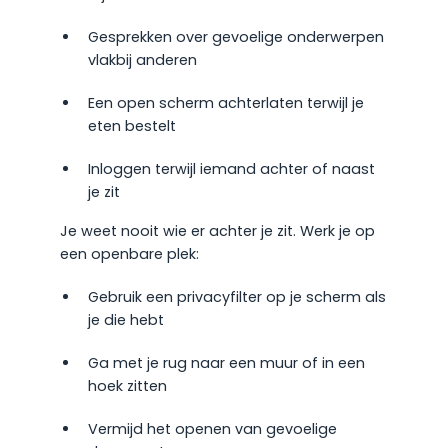
Gesprekken over gevoelige onderwerpen
vlakbij anderen
Een open scherm achterlaten terwijl je
eten bestelt
Inloggen terwijl iemand achter of naast
je zit
Je weet nooit wie er achter je zit. Werk je op
een openbare plek:
Gebruik een privacyfilter op je scherm als
je die hebt
Ga met je rug naar een muur of in een
hoek zitten
Vermijd het openen van gevoelige