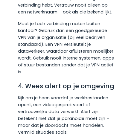
verbinding hebt. Vertrouw nooit alleen op
een netwerknaam – ook als die bekend lijkt.
Moet je toch verbinding maken buiten
kantoor? Gebruik dan een goedgekeurde
VPN van je organisatie (bij veel bedrijven
standaard). Een VPN versleutelt je
dataverkeer, waardoor afluisteren moeilijker
wordt. Gebruik nooit interne systemen, apps
of stuur bestanden zonder dat je VPN actief
is.
4. Wees alert op je omgeving
Kijk om je heen voordat je werkbestanden
opent, een videogesprek voert of
vertrouwelijke data verwerkt. Alert zijn
betekent niet dat je paranoïde moet zijn –
maar dat je doordacht moet handelen.
Vermijd situaties zoals: