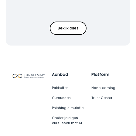
Bekijk alles
Aanbod
Platform
Pakketten
NanoLearning
Cursussen
Trust Center
Phishing simulatie
Creëer je eigen
cursussen met AI