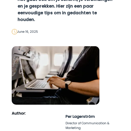
en je gesprekken. Hier zijn een paar
eenvoudige tips om in gedachten te
houden.
June 16, 2025
Author:
Per Lagerström
Director of Communication &
Marketing