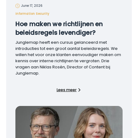
June 17, 2026
Information Security
Hoe maken we richtlijnen en
beleidsregels levendiger?
Junglemap heeft een cursus gelanceerd met
introducties tot een groot aantal beleidsregels. We
willen het voor onze klanten eenvoudiger maken om
kennis over interne richtlijnen te vergroten. Drie
vragen aan Niklas Rosén, Director of Content bij
Junglemap.
Lees meer