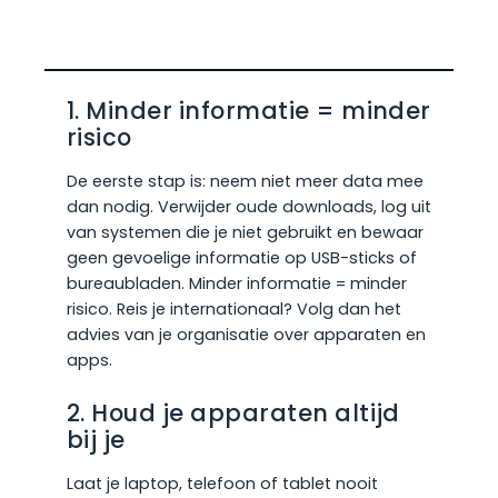
1. Minder informatie = minder
risico
De eerste stap is: neem niet meer data mee
dan nodig. Verwijder oude downloads, log uit
van systemen die je niet gebruikt en bewaar
geen gevoelige informatie op USB-sticks of
bureaubladen. Minder informatie = minder
risico. Reis je internationaal? Volg dan het
advies van je organisatie over apparaten en
apps.
2. Houd je apparaten altijd
bij je
Laat je laptop, telefoon of tablet nooit