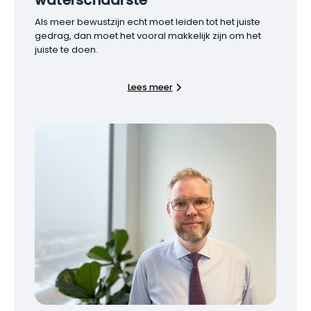
Als meer bewustzijn echt moet leiden tot het juiste
gedrag, dan moet het vooral makkelijk zijn om het
juiste te doen.
Lees meer