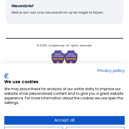
Nieuwsbrief
Meld je aan voor onze nieuwsbrief om op de hoogte te blijven.
© 2026 Junglemap. All rights reserved.
Privacy policy
We use cookies
We may place these for analysis of our visitor data, to improve our
website, show personalised content and to give you a great website
experience. For more information about the cookies we use open the
settings.
Accept all