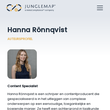
Hanna Rönnqvist
AUTEURSPROFIEL
Content Specialist
Hanna Rönnqvist is een schrijver en contentproducent die
gespecialiseerd is in het uitleggen van complexe
onderwerpen op een eenvoudige, toegankelijke en
boeiende manier. Ze heeft een achtergrond in taalkunde