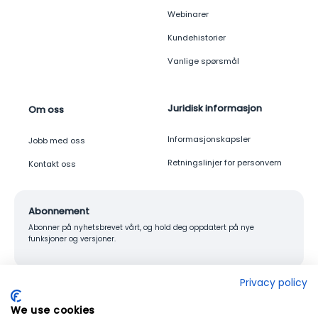
Webinarer
Kundehistorier
Vanlige spørsmål
Juridisk informasjon
Om oss
Informasjonskapsler
Jobb med oss
Retningslinjer for personvern
Kontakt oss
Abonnement
Abonner på nyhetsbrevet vårt, og hold deg oppdatert på nye
funksjoner og versjoner.
Privacy policy
We use cookies