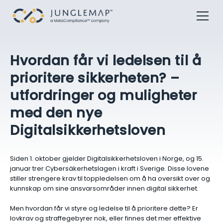
Hvordan får vi ledelsen til å
prioritere sikkerheten? –
utfordringer og muligheter
med den nye
Digitalsikkerhetsloven
Siden 1. oktober gjelder Digitalsikkerhetsloven i Norge, og 15.
januar trer Cybersäkerhetslagen i kraft i Sverige. Disse lovene
stiller strengere krav til toppledelsen om å ha oversikt over og
kunnskap om sine ansvarsområder innen digital sikkerhet.
Men hvordan får vi styre og ledelse til å prioritere dette? Er
lovkrav og straffegebyrer nok, eller finnes det mer effektive