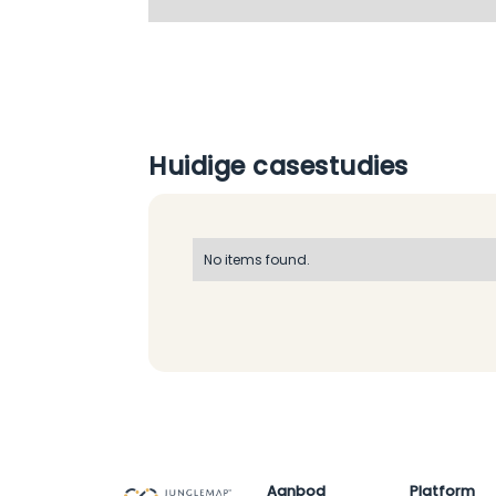
Huidige casestudies
No items found.
Aanbod
Platform