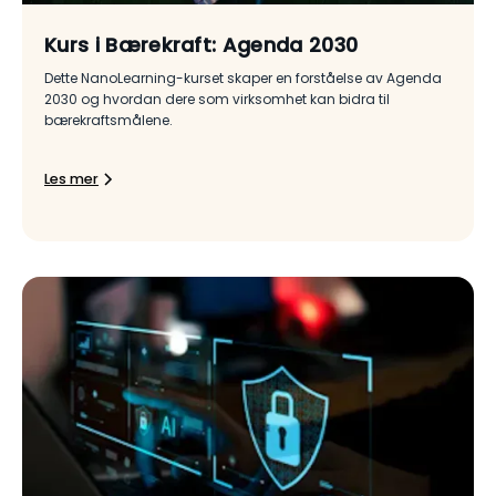
Kurs i Bærekraft: Agenda 2030
Dette NanoLearning-kurset skaper en forståelse av Agenda
2030 og hvordan dere som virksomhet kan bidra til
bærekraftsmålene.
Les mer