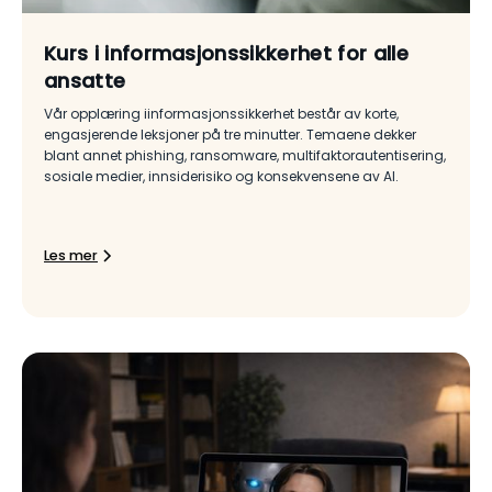
Kurs i informasjonssikkerhet for alle
ansatte
Vår opplæring iinformasjonssikkerhet består av korte,
engasjerende leksjoner på tre minutter. Temaene dekker
blant annet phishing, ransomware, multifaktorautentisering,
sosiale medier, innsiderisiko og konsekvensene av AI.
Les mer