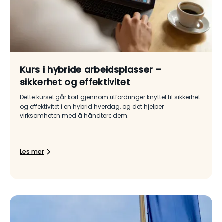
Kurs i hybride arbeidsplasser –
sikkerhet og effektivitet
Dette kurset går kort gjennom utfordringer knyttet til sikkerhet
og effektivitet i en hybrid hverdag, og det hjelper
virksomheten med å håndtere dem.
Les mer