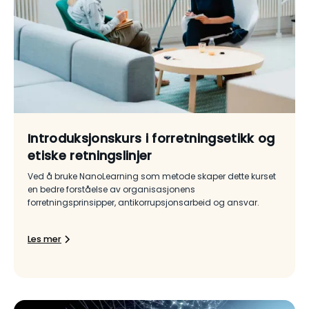
Introduksjonskurs i forretningsetikk og
etiske retningslinjer
Ved å bruke NanoLearning som metode skaper dette kurset
en bedre forståelse av organisasjonens
forretningsprinsipper, antikorrupsjonsarbeid og ansvar.
Les mer