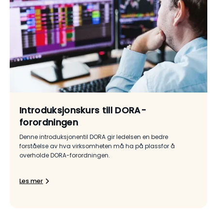
Introduksjonskurs till DORA-
forordningen
Denne introduksjonentil DORA gir ledelsen en bedre
forståelse av hva virksomheten må ha på plassfor å
overholde DORA-forordningen.
Les mer