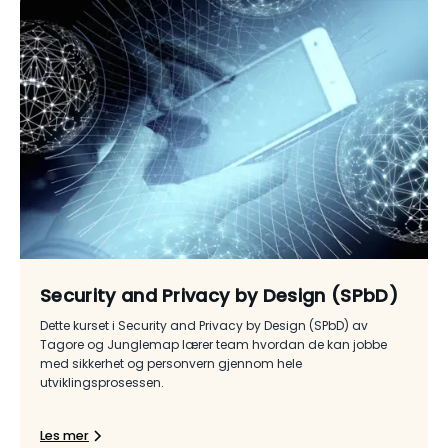
Security and Privacy by Design (SPbD)
Dette kurset i Security and Privacy by Design (SPbD) av
Tagore og Junglemap lærer team hvordan de kan jobbe
med sikkerhet og personvern gjennom hele
utviklingsprosessen.
Les mer