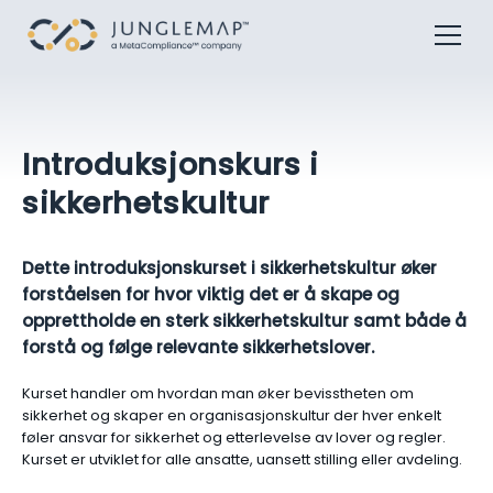
Introduksjonskurs i
sikkerhetskultur
Dette introduksjonskurset i sikkerhetskultur øker
forståelsen for hvor viktig det er å skape og
opprettholde en sterk sikkerhetskultur samt både å
forstå og følge relevante sikkerhetslover.
Kurset handler om hvordan man øker bevisstheten om
sikkerhet og skaper en organisasjonskultur der hver enkelt
føler ansvar for sikkerhet og etterlevelse av lover og regler.
Kurset er utviklet for alle ansatte, uansett stilling eller avdeling.