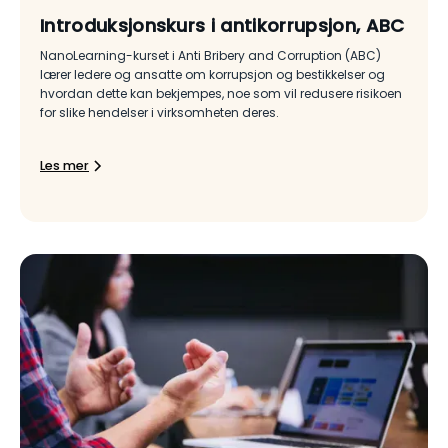
Introduksjonskurs i antikorrupsjon, ABC
NanoLearning-kurset i Anti Bribery and Corruption (ABC)
lærer ledere og ansatte om korrupsjon og bestikkelser og
hvordan dette kan bekjempes, noe som vil redusere risikoen
for slike hendelser i virksomheten deres.
Les mer