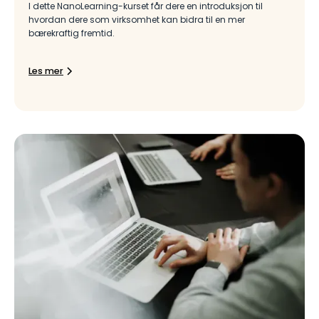
I dette NanoLearning-kurset får dere en introduksjon til
hvordan dere som virksomhet kan bidra til en mer
bærekraftig fremtid.
Les mer