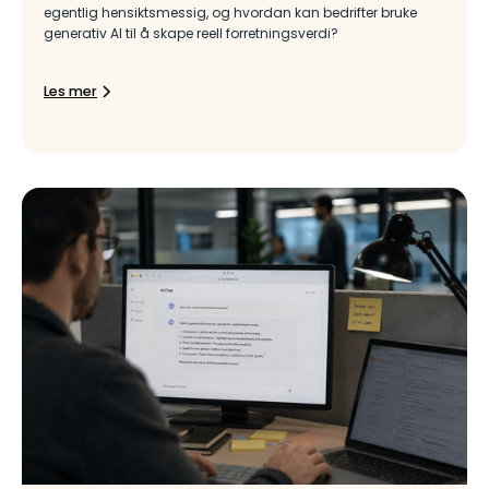
egentlig hensiktsmessig, og hvordan kan bedrifter bruke
generativ AI til å skape reell forretningsverdi?
Les mer