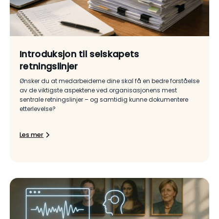
Introduksjon til selskapets
retningslinjer
Ønsker du at medarbeiderne dine skal få en bedre forståelse
av de viktigste aspektene ved organisasjonens mest
sentrale retningslinjer – og samtidig kunne dokumentere
etterlevelse?
Les mer