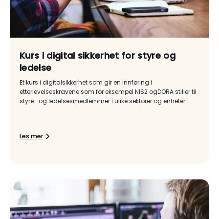
Kurs i digital sikkerhet for styre og
ledelse
Et kurs i digitalsikkerhet som gir en innføring i
etterlevelseskravene som for eksempel NIS2 ogDORA stiller til
styre- og ledelsesmedlemmer i ulike sektorer og enheter.
Les mer