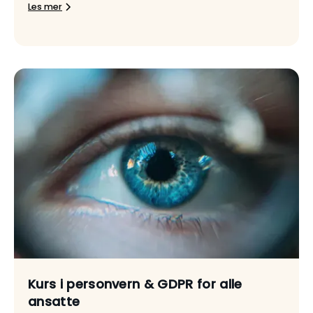
Les mer
Kurs i personvern & GDPR for alle
ansatte