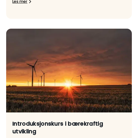
Les mer
Introduksjonskurs i bærekraftig
utvikling