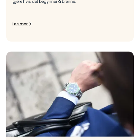
gjøre hvis det begynner å brenne.
Les mer