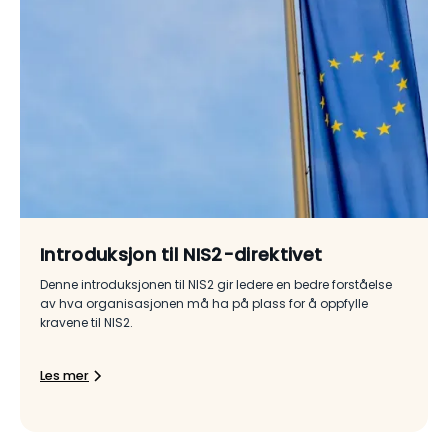
Introduksjon til NIS2-direktivet
Denne introduksjonen til NIS2 gir ledere en bedre forståelse
av hva organisasjonen må ha på plass for å oppfylle
kravene til NIS2.
Les mer