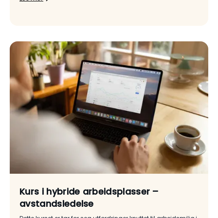
Kurs i hybride arbeidsplasser –
avstandsledelse