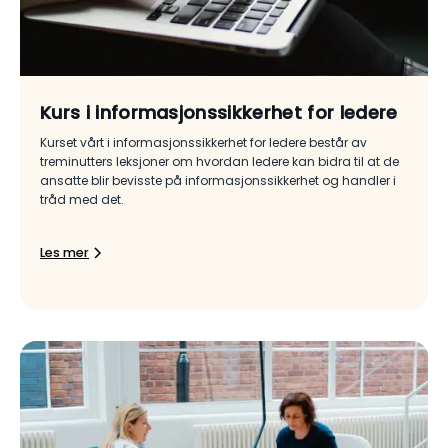
Kurs i informasjonssikkerhet for ledere
Kurset vårt i informasjonssikkerhet for ledere består av
treminutters leksjoner om hvordan ledere kan bidra til at de
ansatte blir bevisste på informasjonssikkerhet og handler i
tråd med det.
Les mer