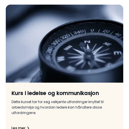
Kurs i ledelse og kommunikasjon
Dette kurset tar for seg velkjente utfordringer knyttet til
arbeidsmiljø og hvordan ledere kan håndtere disse
utfordringene.
Les mer