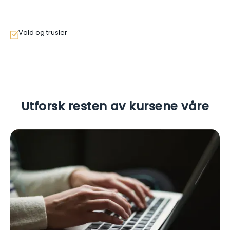
Vold og trusler
Utforsk resten av kursene våre