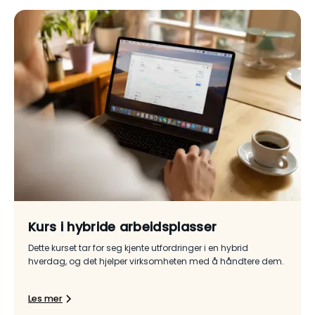
Kurs i hybride arbeidsplasser
Dette kurset tar for seg kjente utfordringer i en hybrid
hverdag, og det hjelper virksomheten med å håndtere dem.
Les mer