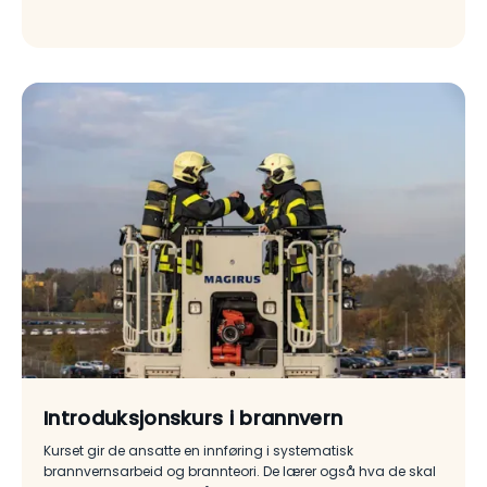
Introduksjonskurs i brannvern
Kurset gir de ansatte en innføring i systematisk
brannvernsarbeid og brannteori. De lærer også hva de skal