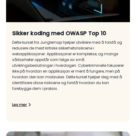
Sikker koding med OWASP Top 10
Dette kurset fra Junglemap hjelper utviklere med å forstå og
redusere de mest kritiske sikkerhetsrisikoene i
webapplikasjoner. Applikasjoner er komplekse, og mange
sårbarheter oppstår som følge av små
utviklingsbeslutninger i hverdagen. Cyberkriminelle fokuserer
ikke på hvordan en applikasjon er ment å fungere, men på
hvordan den kan misbrukes. Dette kurset hjelper deg med å
identifisere disse risikoene og forstå hvordan du kan
forebygge dem i praksis.
Les mer