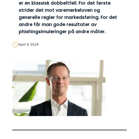
er en klassisk dobbeltfeil. For det første
strider det mot varemerkeloven og
generelle regler for markedsføring. For det
andre får man gode resultater av
phishingsimuleringer på andre måter.
April 4, 2024