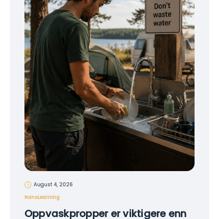
August 4, 2026
NanoLearning
Oppvaskpropper er viktigere enn