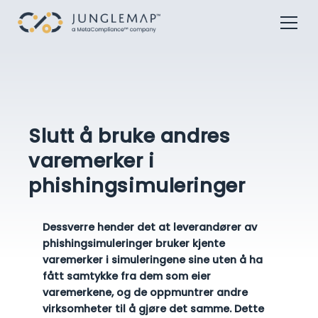
Slutt å bruke andres
varemerker i
phishingsimuleringer
Dessverre hender det at leverandører av
phishingsimuleringer bruker kjente
varemerker i simuleringene sine uten å ha
fått samtykke fra dem som eier
varemerkene, og de oppmuntrer andre
virksomheter til å gjøre det samme. Dette