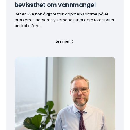
bevissthet om vannmangel
Det er ikke nok å gjøre folk oppmerksomme på et
problem – dersom systemene rundt dem ikke støtter
ønsket atferd.
Les mer